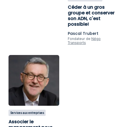
Céder à un gros
groupe et conserver
son ADN, c'est
possible!
Pascal Trubert
Fondateur de
Négo
Transports
Services aux entreprises
Associer le