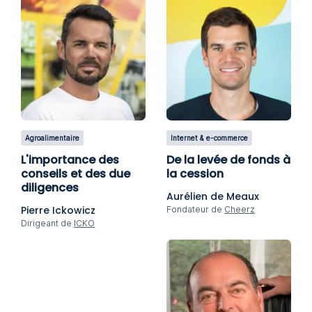
Agroalimentaire
Internet & e-commerce
L'importance des
De la levée de fonds à
conseils et des due
la cession
diligences
Aurélien de Meaux
Pierre Ickowicz
Fondateur de
Cheerz
Dirigeant de
ICKO