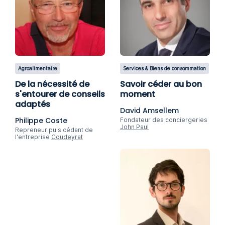
Agroalimentaire
Services & Biens de consommation
De la nécessité de
Savoir céder au bon
s'entourer de conseils
moment
adaptés
David Amsellem
Philippe Coste
Fondateur des conciergeries
John Paul
Repreneur puis cédant de
l'entreprise
Coudeyrat