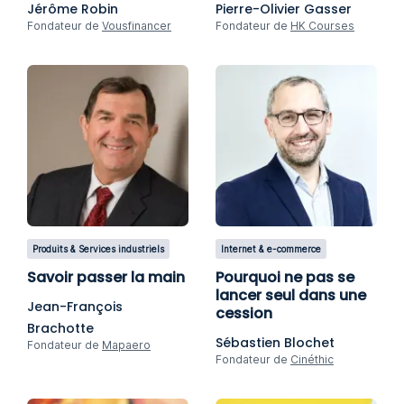
Jérôme Robin
Pierre-Olivier Gasser
Fondateur de
Vousfinancer
Fondateur de
HK Courses
Produits & Services industriels
Internet & e-commerce
Savoir passer la main
Pourquoi ne pas se
lancer seul dans une
Jean-François
cession
Brachotte
Sébastien Blochet
Fondateur de
Mapaero
Fondateur de
Cinéthic