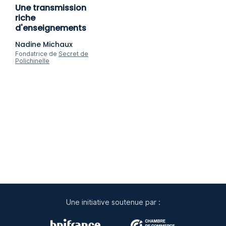
Une transmission
riche
d'enseignements
Nadine Michaux
Fondatrice de
Secret de
Polichinelle
Une initiative soutenue par :