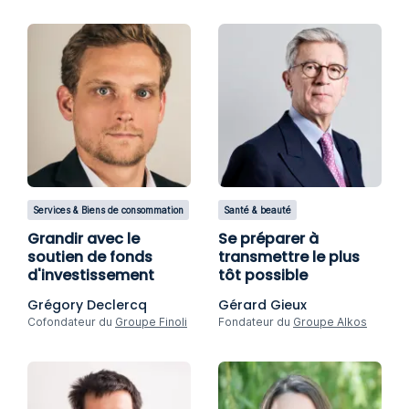
Services & Biens de consommation
Santé & beauté
Grandir avec le
Se préparer à
soutien de fonds
transmettre le plus
d'investissement
tôt possible
Grégory Declercq
Gérard Gieux
Cofondateur du
Groupe Finoli
Fondateur du
Groupe Alkos