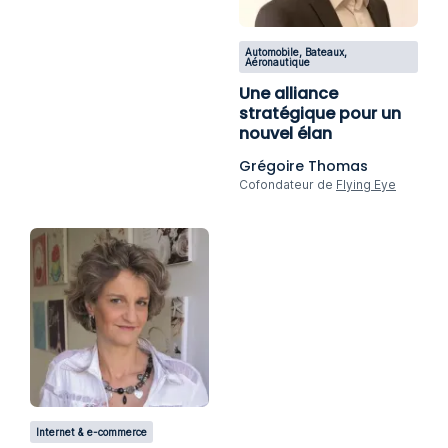
Automobile, Bateaux,
Aéronautique
Une alliance
stratégique pour un
nouvel élan
Grégoire Thomas
Cofondateur de
Flying Eye
Internet & e-commerce