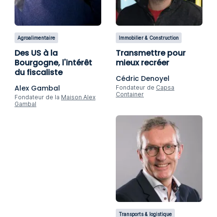
Agroalimentaire
Immobilier & Construction
Des US à la
Transmettre pour
Bourgogne, l'intérêt
mieux recréer
du fiscaliste
Cédric Denoyel
Alex Gambal
Fondateur de
Capsa
Container
Fondateur de la
Maison Alex
Gambal
Transports & logistique