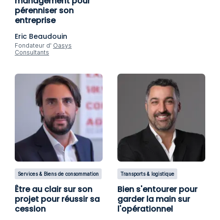
management pour
pérenniser son
entreprise
Eric Beaudouin
Fondateur d'
Oasys
Consultants
Services & Biens de consommation
Transports & logistique
Être au clair sur son
Bien s'entourer pour
projet pour réussir sa
garder la main sur
cession
l'opérationnel