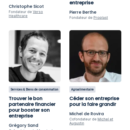
entreprise
Christophe Sicot
Pierre Berthe
Fondateur de
Verso
Healthcare
Fondateur de
Proplast
Services & Biens de consommation
Agroalimentaire
Trouver le bon
Céder son entreprise
partenaire financier
pour la faire grandir
pour booster son
Michel de Rovira
entreprise
Cofondateur de
Michel et
Augustin
Grégory Sand