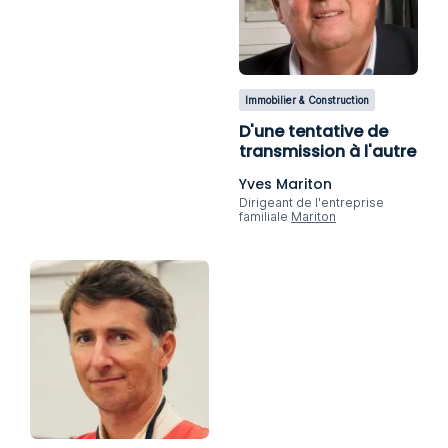
Immobilier & Construction
D'une tentative de
transmission à l'autre
Yves Mariton
Dirigeant de l'entreprise
familiale
Mariton