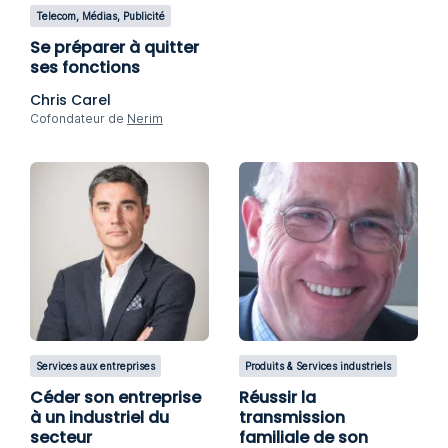
Telecom, Médias, Publicité
Se préparer à quitter
ses fonctions
Chris Carel
Cofondateur de
Nerim
Services aux entreprises
Produits & Services industriels
Céder son entreprise
Réussir la
à un industriel du
transmission
secteur
familiale de son