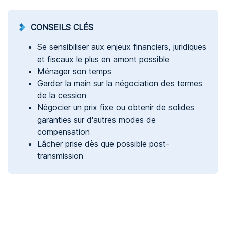
CONSEILS CLÉS
Se sensibiliser aux enjeux financiers, juridiques
et fiscaux le plus en amont possible
Ménager son temps
Garder la main sur la négociation des termes
de la cession
Négocier un prix fixe ou obtenir de solides
garanties sur d'autres modes de
compensation
Lâcher prise dès que possible post-
transmission