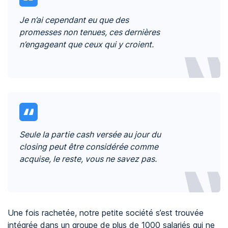
Je n’ai cependant eu que des
promesses non tenues, ces dernières
n’engageant que ceux qui y croient.
Seule la partie cash versée au jour du
closing peut être considérée comme
acquise, le reste, vous ne savez pas.
Une fois rachetée, notre petite société s’est trouvée
intégrée dans un groupe de plus de 1000 salariés qui ne