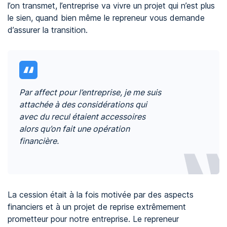
l’on transmet, l’entreprise va vivre un projet qui n’est plus
le sien, quand bien même le repreneur vous demande
d’assurer la transition.
Par affect pour l’entreprise, je me suis
attachée à des considérations qui
avec du recul étaient accessoires
alors qu’on fait une opération
financière.
La cession était à la fois motivée par des aspects
financiers et à un projet de reprise extrêmement
prometteur pour notre entreprise. Le repreneur