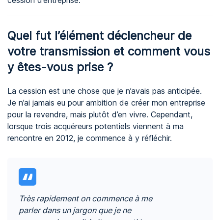
cession d’entreprise.
Quel fut l’élément déclencheur de
votre transmission et comment vous
y êtes-vous prise ?
La cession est une chose que je n’avais pas anticipée.
Je n’ai jamais eu pour ambition de créer mon entreprise
pour la revendre, mais plutôt d’en vivre. Cependant,
lorsque trois acquéreurs potentiels viennent à ma
rencontre en 2012, je commence à y réfléchir.
Très rapidement on commence à me
parler dans un jargon que je ne