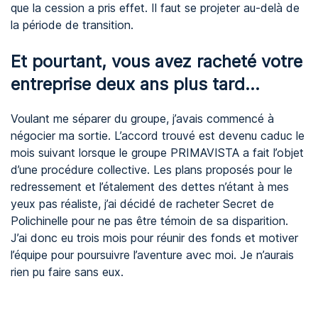
que la cession a pris effet. Il faut se projeter au-delà de
la période de transition.
Et pourtant, vous avez racheté votre
entreprise deux ans plus tard...
Voulant me séparer du groupe, j’avais commencé à
négocier ma sortie. L’accord trouvé est devenu caduc le
mois suivant lorsque le groupe PRIMAVISTA a fait l’objet
d’une procédure collective. Les plans proposés pour le
redressement et l’étalement des dettes n’étant à mes
yeux pas réaliste, j’ai décidé de racheter Secret de
Polichinelle pour ne pas être témoin de sa disparition.
J’ai donc eu trois mois pour réunir des fonds et motiver
l’équipe pour poursuivre l’aventure avec moi. Je n’aurais
rien pu faire sans eux.