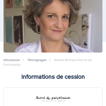
Infocession
Témoignages
Nadine Michaux (Secret de
Polichinelle)
Informations de cession