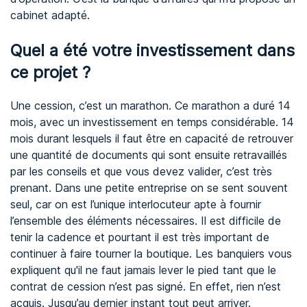
cabinet adapté.
Quel a été votre investissement dans
ce projet ?
Une cession, c’est un marathon. Ce marathon a duré 14
mois, avec un investissement en temps considérable. 14
mois durant lesquels il faut être en capacité de retrouver
une quantité de documents qui sont ensuite retravaillés
par les conseils et que vous devez valider, c’est très
prenant. Dans une petite entreprise on se sent souvent
seul, car on est l’unique interlocuteur apte à fournir
l’ensemble des éléments nécessaires. Il est difficile de
tenir la cadence et pourtant il est très important de
continuer à faire tourner la boutique. Les banquiers vous
expliquent qu'il ne faut jamais lever le pied tant que le
contrat de cession n’est pas signé. En effet, rien n’est
acquis. Jusqu’au dernier instant tout peut arriver.