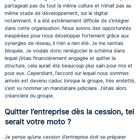
partageait pas du tout la même culture et n’était pas au
même stade de développement, sur le digital
notamment. Il a été extrêmement difficile de s’intégrer
dans cette organisation. Nous avions des opportunités
inespérées pour nous développer fortement grâce aux
synergies de réseau, il n’en a rien été. Je me sentais
bloquée. Je voulais donc renégocier le schéma dans
lequel j’étais financièrement engagée et quitter la
structure, cela aurait été beaucoup plus sain pour moi et
pour eux. Cependant, l’accord sur lequel nous sommes
arrivés est devenu caduc lorsque le groupe, très endetté,
s’est vu nommer un mandataire judiciaire. J’étais alors
créancière du groupe.
Quitter l’entreprise dès la cession, tel
serait votre moto ?
Je pense qu’une cession d’entreprise doit se préparer