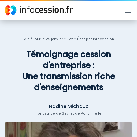
Mis à jour le
25 janvier 2022
• Écrit par
Infocession
Témoignage cession
d'entreprise :
Une transmission riche
d'enseignements
Nadine Michaux
Fondatrice de
Secret de Polichinelle