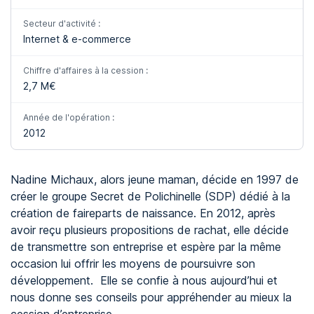
Secteur d'activité :
Internet & e-commerce
Chiffre d'affaires à la cession :
2,7 M€
Année de l'opération :
2012
Nadine Michaux, alors jeune maman, décide en 1997 de
créer le groupe Secret de Polichinelle (SDP) dédié à la
création de faireparts de naissance. En 2012, après
avoir reçu plusieurs propositions de rachat, elle décide
de transmettre son entreprise et espère par la même
occasion lui offrir les moyens de poursuivre son
développement. Elle se confie à nous aujourd’hui et
nous donne ses conseils pour appréhender au mieux la