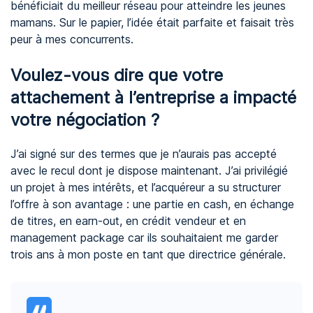
bénéficiait du meilleur réseau pour atteindre les jeunes
mamans. Sur le papier, l’idée était parfaite et faisait très
peur à mes concurrents.
Voulez-vous dire que votre
attachement à l’entreprise a impacté
votre négociation ?
J’ai signé sur des termes que je n’aurais pas accepté
avec le recul dont je dispose maintenant. J’ai privilégié
un projet à mes intérêts, et l’acquéreur a su structurer
l’offre à son avantage : une partie en cash, en échange
de titres, en earn-out, en crédit vendeur et en
management package car ils souhaitaient me garder
trois ans à mon poste en tant que directrice générale.