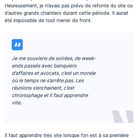
Heureusement, je n’avais pas prévu de refonte du site ou
d’autres grands chantiers durant cette période. Il aurait
été impossible de tout mener de front.
Je me souviens de soirées, de week-
ends passés avec banquiers
d’affaires et avocats, c’est un monde
où le temps ne s’arrête pas. Les
réunions s’enchainent, c’est
chronophage et il faut apprendre
vite.
Il faut apprendre très vite lorsque l’on est à sa première