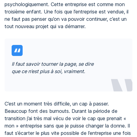
psychologiquement. Cette entreprise est comme mon
troisième enfant. Une fois que l’entreprise est vendue, il
ne faut pas penser qu’on va pouvoir continuer, c’est un
tout nouveau projet qui va démarrer.
Il faut savoir tourner la page, se dire
que ce n’est plus à soi, vraiment.
C’est un moment très difficile, un cap à passer.
Beaucoup font des burnouts. Durant la période de
transition j’ai très mal vécu de voir le cap que prenait «
mon » entreprise sans que je puisse changer la donne. Il
faut s’écarter le plus vite possible de l’entreprise une fois