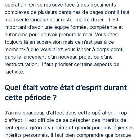
opération. On se retrouve face à des documents
complexes de plusieurs centaines de pages dont il faut
maîtriser le langage pour rester maître du jeu. Il est
important d’avoir une équipe formée, compétente et
autonome pour pouvoir prendre le relai. Vous êtes
toujours là en supervision mais ce n’est pas à ce
moment-là que vous allez vous lancer à corps perdu
dans le lancement d’un nouveau projet ou d’une
restructuration. Il faut prioriser certains aspects de
l’activité.
Quel était votre état d’esprit durant
cette période ?
J’ai mis beaucoup d’affect dans cette opération. Trop
d’affect. Il est difficile de se détacher des intérêts de
l’entreprise qu’on a vu naître et grandir pour privilégier ses
intérêts personnels. Il faut bien comprendre que lorsque