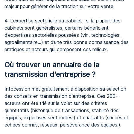
majeur pour générer de la traction sur votre vente.
4. L’expertise sectorielle du cabinet : si la plupart des
cabinets sont généralistes, certains bénéficient
d’expertises sectorielles poussées (vin, technologies,
agroalimentaire…) et d’une très bonne connaissance des
pratiques et acteurs qui composent ces milieux.
Où trouver un annuaire de la
transmission d'entreprise ?
Infocession met gratuitement à disposition sa sélection
des conseils en transmission d'entreprise. Ces 200+
acteurs ont été trié sur le volet sur des critères
quantitatifs (historique de transactions, stabilité des
équipes, expertises sectorielles.) et qualitatifs (succès et
échecs connus, réseaux, persévérance des équipes.).