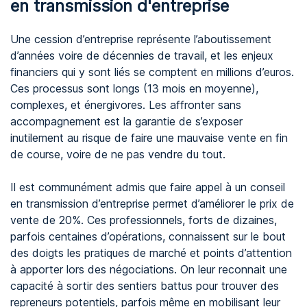
en transmission d'entreprise
Une cession d’entreprise représente l’aboutissement
d’années voire de décennies de travail, et les enjeux
financiers qui y sont liés se comptent en millions d’euros.
Ces processus sont longs (13 mois en moyenne),
complexes, et énergivores. Les affronter sans
accompagnement est la garantie de s’exposer
inutilement au risque de faire une mauvaise vente en fin
de course, voire de ne pas vendre du tout.
Il est communément admis que faire appel à un conseil
en transmission d’entreprise permet d’améliorer le prix de
vente de 20%. Ces professionnels, forts de dizaines,
parfois centaines d’opérations, connaissent sur le bout
des doigts les pratiques de marché et points d’attention
à apporter lors des négociations. On leur reconnait une
capacité à sortir des sentiers battus pour trouver des
repreneurs potentiels, parfois même en mobilisant leur