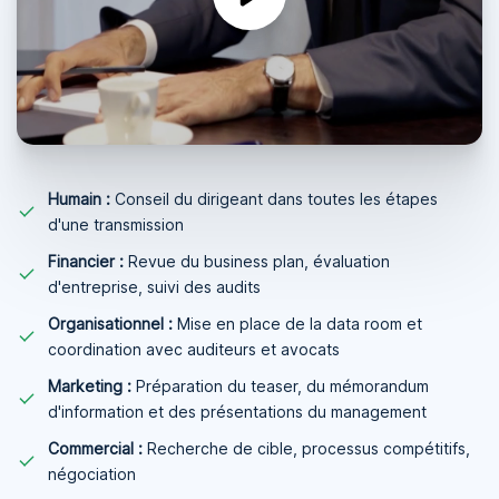
Humain :
Conseil du dirigeant dans toutes les étapes
d'une transmission
Financier :
Revue du business plan, évaluation
d'entreprise, suivi des audits
Organisationnel :
Mise en place de la data room et
coordination avec auditeurs et avocats
Marketing :
Préparation du teaser, du mémorandum
d'information et des présentations du management
Commercial :
Recherche de cible, processus compétitifs,
négociation