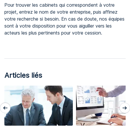
Pour trouver les cabinets qui correspondent à votre
projet, entrez le nom de votre entreprise, puis affinez
votre recherche si besoin. En cas de doute, nos équipes
sont à votre disposition pour vous aiguiller vers les
acteurs les plus pertinents pour votre cession.
Articles liés