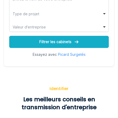
Type de projet
Valeur d'entreprise
Filtrer les cabinets
Essayez avec
Picard Surgelés
Identifier
Les meilleurs conseils en
transmission d'entreprise