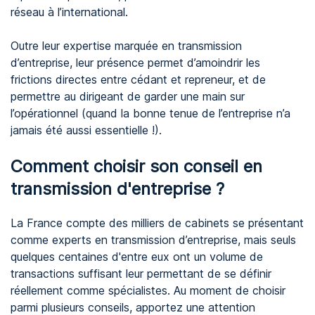
réseau à l’international.
Outre leur expertise marquée en transmission
d’entreprise, leur présence permet d’amoindrir les
frictions directes entre cédant et repreneur, et de
permettre au dirigeant de garder une main sur
l’opérationnel (quand la bonne tenue de l’entreprise n’a
jamais été aussi essentielle !).
Comment choisir son conseil en
transmission d'entreprise ?
La France compte des milliers de cabinets se présentant
comme experts en transmission d’entreprise, mais seuls
quelques centaines d'entre eux ont un volume de
transactions suffisant leur permettant de se définir
réellement comme spécialistes. Au moment de choisir
parmi plusieurs conseils, apportez une attention