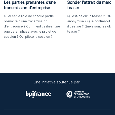
Les parties prenantes d’une
Sonder l'attrait du marché
transmission d’entreprise
teaser
Quel est le rôle de chaque partie
Qu’est-ce qu’un teaser ? Est-il
prenante d'une transmission
anonymisé ? Que contient-il ? À
d'entreprise ? Comment calibrer une
il destiné ? Quels sont les objec
équipe en phase avec le projet de
teaser ?
cession ? Qui pilote la cession ?
Une initiative soutenue par :