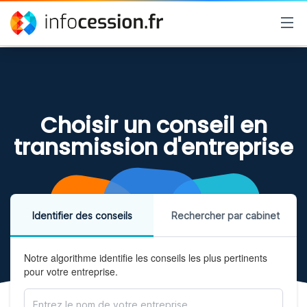
Choisir un conseil en
transmission d'entreprise
Identifier des conseils
Rechercher par cabinet
Notre algorithme identifie les conseils les plus pertinents
pour votre entreprise.