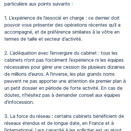
particulière aux points suivants :
1. L’expérience de l’associé en charge : ce dernier doit
pouvoir vous présenter des opérations récentes qu’il a
accompagné, et de préférence similaires à la vôtre en
termes de taille et secteur d’activité.
2. L’adéquation avec l’envergure du cabinet : tous les
cabinets n’ont pas forcément l’expérience ni les équipes
nécessaires pour gérer une cession de plusieurs dizaines
de millions d’euros. A l’inverse, les plus grands noms
peuvent ne pas apporter une attention de premier plan à
un petit dossier en période de forte activité. En cas de
doutes, n’hésitez pas à demander conseil aux équipes
d’infocession.
3. La force du réseau : certains cabinets bénéficient de
réseaux étendus et de longue date, en France et à
l’international. Leur capacité à les solliciter est un atout