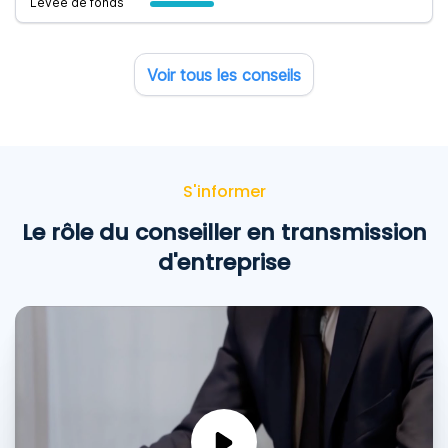
Levée de fonds
Voir tous les conseils
S'informer
Le rôle du conseiller en transmission
d'entreprise