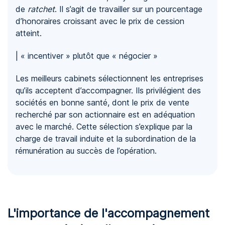
de
ratchet
. Il s’agit de travailler sur un pourcentage
d’honoraires croissant avec le prix de cession
atteint.
| « incentiver » plutôt que « négocier »
Les meilleurs cabinets sélectionnent les entreprises
qu’ils acceptent d’accompagner. Ils privilégient des
sociétés en bonne santé, dont le prix de vente
recherché par son actionnaire est en adéquation
avec le marché. Cette sélection s’explique par la
charge de travail induite et la subordination de la
rémunération au succès de l’opération.
L'importance de l'accompagnement