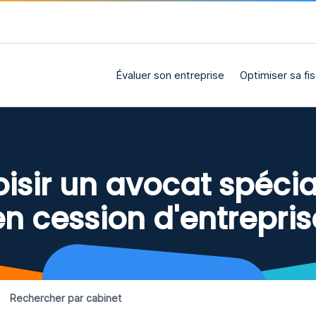
Évaluer son entreprise
Optimiser sa fis
isir un avocat spécia
en cession d'entrepris
Rechercher par cabinet