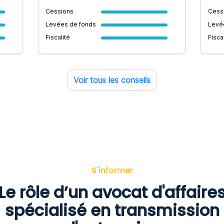
Cessions
Cess
Levées de fonds
Levé
Fiscalité
Fisca
Voir tous les conseils
S'informer
Le rôle d’un avocat d'affaire
spécialisé en transmission