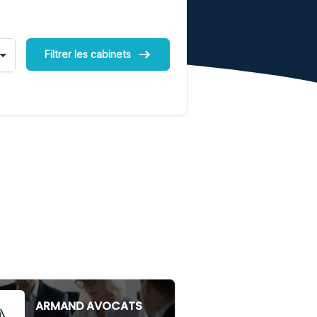
Filtrer les cabinets
ARMAND AVOCATS