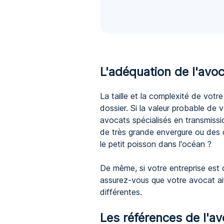
L'adéquation de l'avoc
La taille et la complexité de votr
dossier. Si la valeur probable de v
avocats spécialisés en transmissi
de très grande envergure ou des 
le petit poisson dans l'océan ?
De même, si votre entreprise est 
assurez-vous que votre avocat ait 
différentes.
Les références de l'av