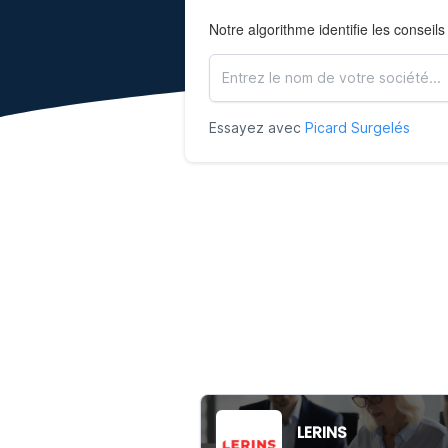
Notre algorithme identifie les conseils
Essayez avec
Picard Surgelés
LERINS