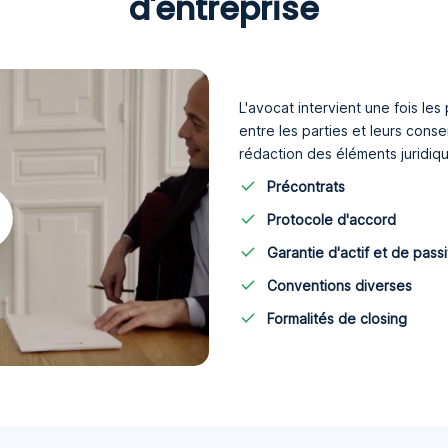
d'entreprise
L'avocat intervient une fois le
entre les parties et leurs conse
rédaction des éléments juridiqu
Précontrats
Protocole d'accord
Garantie d'actif et de passi
Conventions diverses
Formalités de closing