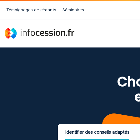
Témoignages de cédants
Séminaires
Cho
Identifier des conseils
adaptés