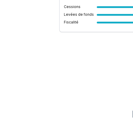
Cessions
Levées de fonds
Fiscalité