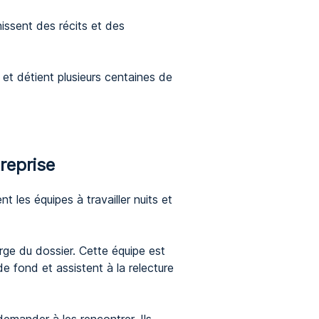
nissent des récits et des
et détient plusieurs centaines de
reprise
 les équipes à travailler nuits et
rge du dossier. Cette équipe est
e fond et assistent à la relecture