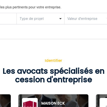
 les plus pertinents pour votre entreprise.
Type de projet
Valeur d'entreprise
Identifier
Les avocats spécialisés en
cession d'entreprise
MAISON ECK