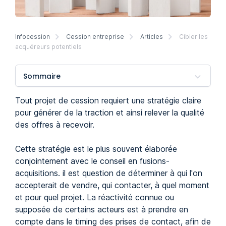
Infocession
Cession entreprise
Articles
Cibler les
acquéreurs potentiels
Sommaire
Tout projet de cession requiert une stratégie claire
pour générer de la traction et ainsi relever la qualité
des offres à recevoir.
Cette stratégie est le plus souvent élaborée
conjointement avec le conseil en fusions-
acquisitions. il est question de déterminer à qui l'on
accepterait de vendre, qui contacter, à quel moment
et pour quel projet. La réactivité connue ou
supposée de certains acteurs est à prendre en
compte dans le timing des prises de contact, afin de