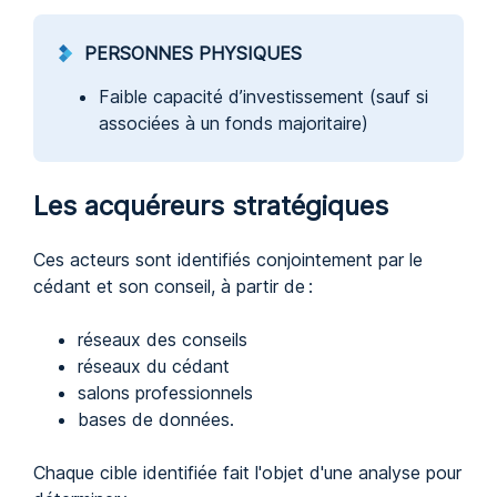
PERSONNES PHYSIQUES
Faible capacité d’investissement (sauf si
associées à un fonds majoritaire)
Les acquéreurs stratégiques
Ces acteurs sont identifiés conjointement par le
cédant et son conseil, à partir de :
réseaux des conseils
réseaux du cédant
salons professionnels
bases de données.
Chaque cible identifiée fait l'objet d'une analyse pour