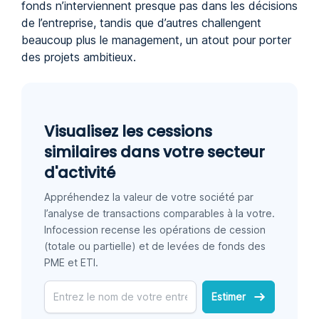
fonds n’interviennent presque pas dans les décisions
de l’entreprise, tandis que d’autres challengent
beaucoup plus le management, un atout pour porter
des projets ambitieux.
Visualisez les cessions
similaires dans votre secteur
d'activité
Appréhendez la valeur de votre société par
l’analyse de transactions comparables à la votre.
Infocession recense les opérations de cession
(totale ou partielle) et de levées de fonds des
PME et ETI.
Estimer