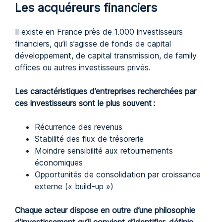
Les acquéreurs financiers
Il existe en France près de 1.000 investisseurs
financiers, qu’il s’agisse de fonds de capital
développement, de capital transmission, de family
offices ou autres investisseurs privés.
Les caractéristiques d’entreprises recherchées par
ces investisseurs sont le plus souvent :
Récurrence des revenus
Stabilité des flux de trésorerie
Moindre sensibilité aux retournements
économiques
Opportunités de consolidation par croissance
externe (« build-up »)
Chaque acteur dispose en outre d’une philosophie