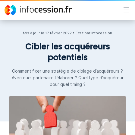
Mis à jour le
17 février 2022
• Écrit par
Infocession
Cibler les acquéreurs
potentiels
Comment fixer une stratégie de ciblage d’acquéreurs ?
Avec quel partenaire l’élaborer ? Quel type d’acquéreur
pour quel timing ?