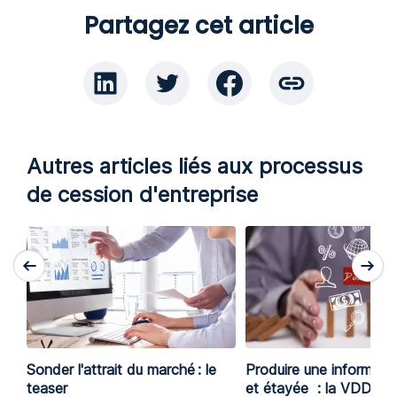
Partagez cet article
Autres articles liés aux processus
de cession d'entreprise
Sonder l'attrait du marché : le
Produire une informatio
teaser
et étayée : la VDD