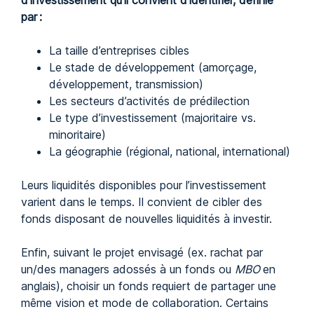
d’investissement qu’il convient d’identifier, définie
par :
La taille d’entreprises cibles
Le stade de développement (amorçage,
développement, transmission)
Les secteurs d’activités de prédilection
Le type d’investissement (majoritaire vs.
minoritaire)
La géographie (régional, national, international)
Leurs liquidités disponibles pour l’investissement
varient dans le temps. Il convient de cibler des
fonds disposant de nouvelles liquidités à investir.
Enfin, suivant le projet envisagé (ex. rachat par
un/des managers adossés à un fonds ou
MBO
en
anglais), choisir un fonds requiert de partager une
même vision et mode de collaboration. Certains