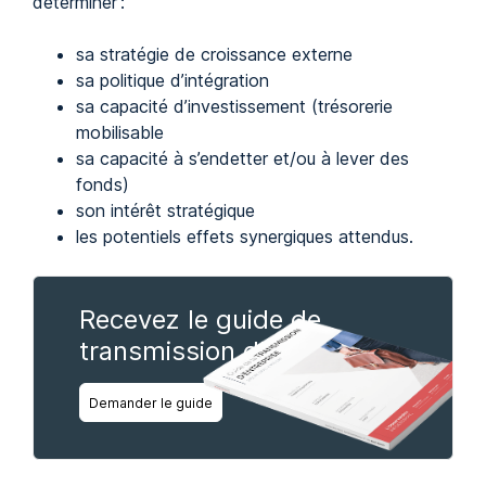
déterminer :
sa stratégie de croissance externe
sa politique d’intégration
sa capacité d’investissement (trésorerie
mobilisable
sa capacité à s’endetter et/ou à lever des
fonds)
son intérêt stratégique
les potentiels effets synergiques attendus.
Recevez le guide de
transmission d'entreprise
Demander le guide