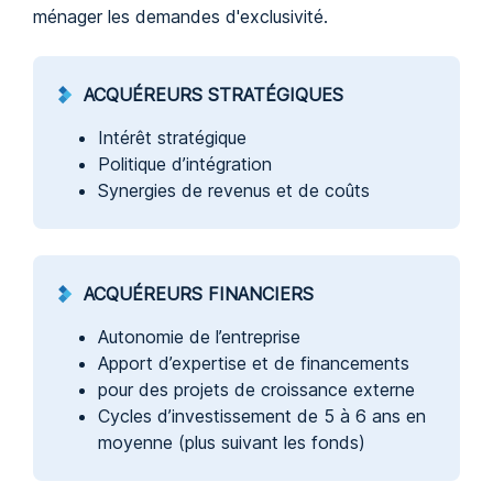
ménager les demandes d'exclusivité.
ACQUÉREURS STRATÉGIQUES
Intérêt stratégique
Politique d’intégration
Synergies de revenus et de coûts
ACQUÉREURS FINANCIERS
Autonomie de l’entreprise
Apport d’expertise et de financements
pour des projets de croissance externe
Cycles d’investissement de 5 à 6 ans en
moyenne (plus suivant les fonds)