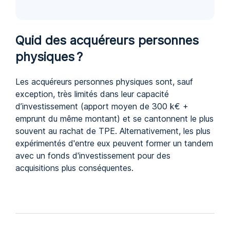
Quid des acquéreurs personnes
physiques ?
Les acquéreurs personnes physiques sont, sauf
exception, très limités dans leur capacité
d’investissement (apport moyen de 300 k€ +
emprunt du même montant) et se cantonnent le plus
souvent au rachat de TPE. Alternativement, les plus
expérimentés d'entre eux peuvent former un tandem
avec un fonds d'investissement pour des
acquisitions plus conséquentes.