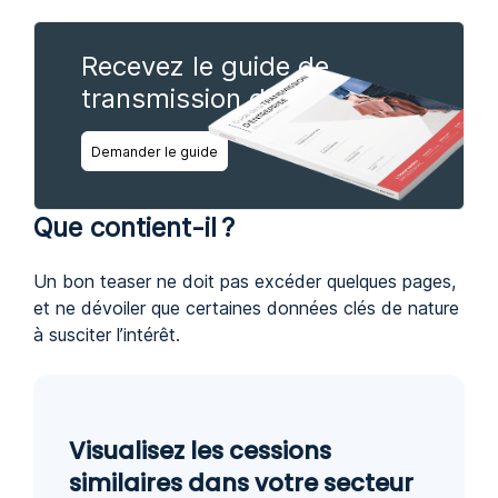
Recevez le guide de
transmission d'entreprise
Demander le guide
Que contient-il ?
Un bon teaser ne doit pas excéder quelques pages,
et ne dévoiler que certaines données clés de nature
à susciter l’intérêt.
Visualisez les cessions
similaires dans votre secteur