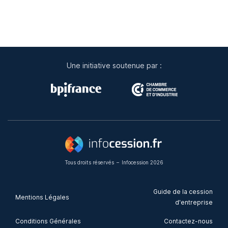
Une initiative soutenue par :
Tous droits réservés
–
Infocession 2026
Guide de la cession
Mentions Légales
d'entreprise
Conditions Générales
Contactez-nous