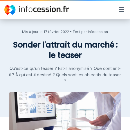
Mis à jour le
17 février 2022
• Écrit par
Infocession
Sonder l'attrait du marché :
le teaser
Qu’est-ce qu’un teaser ? Est-il anonymisé ? Que contient-
il ? À qui est-il destiné ? Quels sont les objectifs du teaser
?