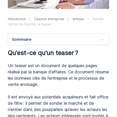
Infocession
Cession entreprise
Articles
Sonder
l'attrait du marché : le teaser
Sommaire
Qu’est-ce qu’un teaser ?
Un teaser est un document de quelques pages
réalisé par la banque d’affaires. Ce document résume
les données clés de l’entreprise et le processus de
vente envisagé.
Il est envoyé aux potentiels acquéreurs et fait office
de filtre : il permet de sonder le marché et de
n’entrer dans des pourparlers qu’avec les acteurs les
plus pertinents. Les acteurs intéressés sont invités à