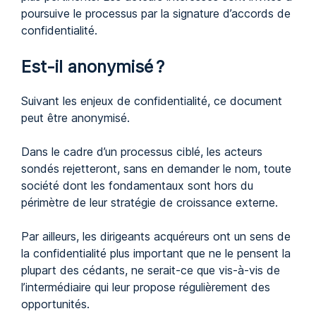
poursuive le processus par la signature d’accords de
confidentialité.
Est-il anonymisé ?
Suivant les enjeux de confidentialité, ce document
peut être anonymisé.
Dans le cadre d’un processus ciblé, les acteurs
sondés rejetteront, sans en demander le nom, toute
société dont les fondamentaux sont hors du
périmètre de leur stratégie de croissance externe.
Par ailleurs, les dirigeants acquéreurs ont un sens de
la confidentialité plus important que ne le pensent la
plupart des cédants, ne serait-ce que vis-à-vis de
l’intermédiaire qui leur propose régulièrement des
opportunités.