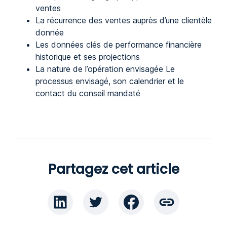
ventes
La récurrence des ventes auprès d’une clientèle
donnée
Les données clés de performance financière
historique et ses projections
La nature de l’opération envisagée Le
processus envisagé, son calendrier et le
contact du conseil mandaté
Partagez cet article