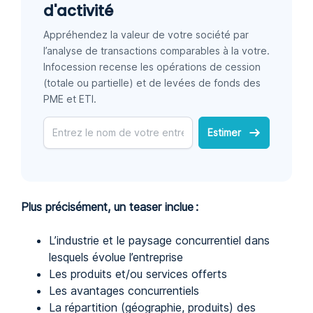
d'activité
Appréhendez la valeur de votre société par
l’analyse de transactions comparables à la votre.
Infocession recense les opérations de cession
(totale ou partielle) et de levées de fonds des
PME et ETI.
Estimer
Plus précisément, un teaser inclue :
L’industrie et le paysage concurrentiel dans
lesquels évolue l’entreprise
Les produits et/ou services offerts
Les avantages concurrentiels
La répartition (géographie, produits) des