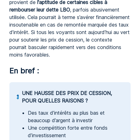
provient de
l'aptitude de certaines cibles à
rembourser leur dette LBO
, parfois abusivement
utilisée. Cela pourrait à terme s’avérer financièrement
insoutenable en cas de remontée marquée des taux
d’intérêt. Si tous les voyants sont aujourd’hui au vert
pour soutenir les prix de cession, le contexte
pourrait basculer rapidement vers des conditions
moins favorables.
En bref :
UNE HAUSSE DES PRIX DE CESSION,
POUR QUELLES RAISONS ?
Des taux d’intérêts au plus bas et
beaucoup d’argent à investir
Une compétition forte entre fonds
d’investissement