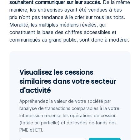
souhaitent communiquer sur leur succès.
De la même
manière, les entreprises ayant été vendues à bas
prix n’ont pas tendance à le crier sur tous les toits.
Moralité, les multiples médians révélés, qui
constituent la base des chiffres accessibles et
communiqués au grand public, sont donc à modérer.
Visualisez les cessions
similaires dans votre secteur
d'activité
Appréhendez la valeur de votre société par
l’analyse de transactions comparables à la votre.
Infocession recense les opérations de cession
(totale ou partielle) et de levées de fonds des
PME et ETI.