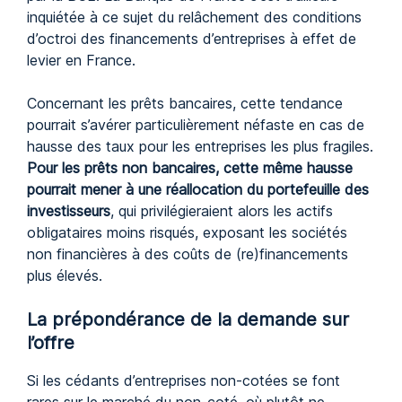
inquiétée à ce sujet du relâchement des conditions
d’octroi des financements d’entreprises à effet de
levier en France.
Concernant les prêts bancaires, cette tendance
pourrait s’avérer particulièrement néfaste en cas de
hausse des taux pour les entreprises les plus fragiles.
Pour les prêts non bancaires, cette même hausse
pourrait mener à une réallocation du portefeuille des
investisseurs
, qui privilégieraient alors les actifs
obligataires moins risqués, exposant les sociétés
non financières à des coûts de (re)financements
plus élevés.
La prépondérance de la demande sur
l’offre
Si les cédants d’entreprises non-cotées se font