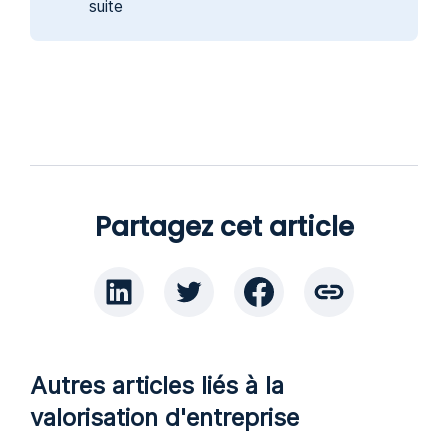
suite
Partagez cet article
Autres articles liés à la
valorisation d'entreprise