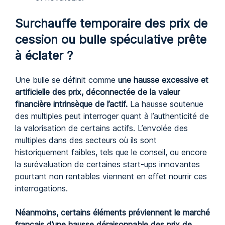
Surchauffe temporaire des prix de
cession ou bulle spéculative prête
à éclater ?
Une bulle se définit comme
une hausse excessive et
artificielle des prix, déconnectée de la valeur
financière intrinsèque de l’actif.
La hausse soutenue
des multiples peut interroger quant à l’authenticité de
la valorisation de certains actifs. L’envolée des
multiples dans des secteurs où ils sont
historiquement faibles, tels que le conseil, ou encore
la surévaluation de certaines start-ups innovantes
pourtant non rentables viennent en effet nourrir ces
interrogations.
Néanmoins, certains éléments préviennent le marché
français d’une hausse déraisonnable des prix de