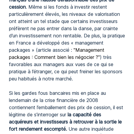
cession
. Même si les fonds à investir restent
particulièrement élevés, les niveaux de valorisation
ont atteint un tel stade que certains investisseurs
préfèrent ne pas entrer dans la danse, par crainte
d’un investissement non rentable. De plus, la pratique
en France a développé des « management
packages » (article associé :
"Management
packages : Comment bien les négocier ?"
) très
favorables aux managers aux vues de ce qui se
pratique à l’étranger, ce qui peut freiner les sponsors
peu habitués à notre marché.
Si les gardes fous bancaires mis en place au
lendemain de la crise financière de 2008
contiennent l’emballement des prix de cession, il est
légitime de s’interroger sur
la capacité des
acquéreurs et investisseurs à retrouver à la sortie le
fort rendement escompté.
Une autre inquiétude