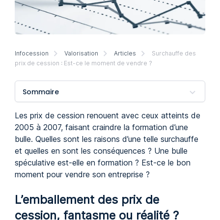
Infocession
Valorisation
Articles
Surchauffe des
prix de cession : Est-ce le moment de vendre ?
Sommaire
Les prix de cession renouent avec ceux atteints de
2005 à 2007, faisant craindre la formation d’une
bulle. Quelles sont les raisons d’une telle surchauffe
et quelles en sont les conséquences ? Une bulle
spéculative est-elle en formation ? Est-ce le bon
moment pour vendre son entreprise ?
L’emballement des prix de
cession, fantasme ou réalité ?