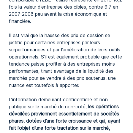
fois la valeur d’entreprise des cibles, contre 9,7 en
2007-2008 peu avant la crise économique et
financière.
Il est vrai que la hausse des prix de cession se
justifie pour certaines entreprises par leurs
surperformances et par l’amélioration de leurs outils
opérationnels. S’il est également probable que cette
tendance puisse profiter à des entreprises moins
performantes, tirant avantage de la liquidité des
marchés pour se vendre à des prix soutenus, une
nuance est toutefois à apporter.
L’information demeurant confidentielle et non
publique sur le marché du non-coté,
les opérations
dévoilées proviennent essentiellement de sociétés
phares, dotées d’une forte croissance et qui, ayant
fait l’objet d’une forte tractation sur le marché,