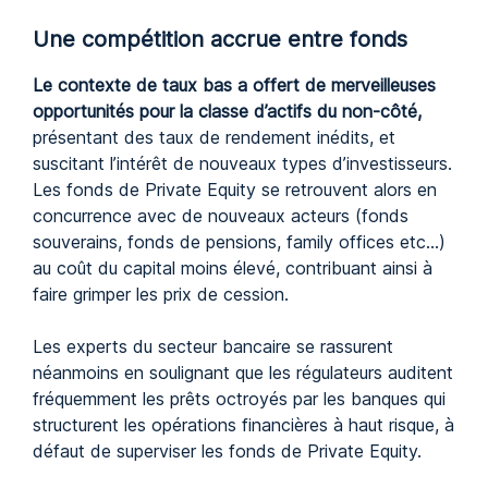
Une compétition accrue entre fonds
Le contexte de taux bas a offert de
merveilleuses
opportunités pour la classe d’actifs du non-côté,
présentant des taux de rendement inédits, et
suscitant l’intérêt de nouveaux types d’investisseurs.
Les fonds de Private Equity se retrouvent alors en
concurrence avec de nouveaux acteurs (fonds
souverains, fonds de pensions, family offices etc…)
au coût du capital moins élevé, contribuant ainsi à
faire grimper les prix de cession.
Les experts du secteur bancaire se rassurent
néanmoins en soulignant que les régulateurs auditent
fréquemment les prêts octroyés par les banques qui
structurent les opérations financières à haut risque, à
défaut de superviser les fonds de Private Equity.