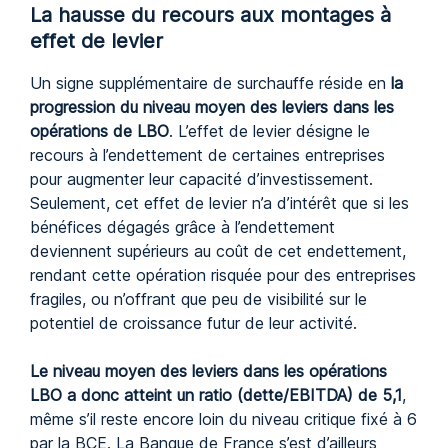
La hausse du recours aux montages à
effet de levier
Un signe supplémentaire de surchauffe réside en
la
progression du niveau moyen des leviers dans les
opérations de LBO
. L’effet de levier désigne le
recours à l’endettement de certaines entreprises
pour augmenter leur capacité d’investissement.
Seulement, cet effet de levier n’a d’intérêt que si les
bénéfices dégagés grâce à l’endettement
deviennent supérieurs au coût de cet endettement,
rendant cette opération risquée pour des entreprises
fragiles, ou n’offrant que peu de visibilité sur le
potentiel de croissance futur de leur activité.
Le niveau moyen des leviers dans les opérations
LBO a donc atteint un ratio (dette/EBITDA) de 5,1
,
même s’il reste encore loin du niveau critique fixé à 6
par la BCE. La Banque de France s’est d’ailleurs