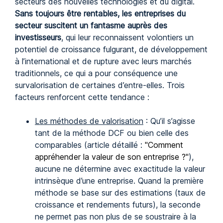
secteurs des nouvelles technologies et du digital.
Sans toujours être rentables, les entreprises du
secteur suscitent un fantasme auprès des
investisseurs
, qui leur reconnaissent volontiers un
potentiel de croissance fulgurant, de développement
à l’international et de rupture avec leurs marchés
traditionnels, ce qui a pour conséquence une
survalorisation de certaines d’entre-elles. Trois
facteurs renforcent cette tendance :
Les méthodes de valorisation
: Qu’il s’agisse
tant de la méthode DCF ou bien celle des
comparables (article détaillé :
"Comment
appréhender la valeur de son entreprise ?"
),
aucune ne détermine avec exactitude la valeur
intrinsèque d’une entreprise. Quand la première
méthode se base sur des estimations (taux de
croissance et rendements futurs), la seconde
ne permet pas non plus de se soustraire à la