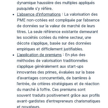
dynamique haussière des multiples appliqués
puisqu’elle s’y réfère.
L’absence d’informations
: La valorisation des
PME non-cotées est compliquée par l’absence
de données sur la valeur de marché de leurs
titres. La seule référence existante demeurant
les sociétés cotées du même secteur, une
décote s’applique, basée sur des données
empiriques et difficilement justifiables.
L’application de premiums
: En plus des
méthodes de valorisation traditionnelles
s’applique généralement aux start-ups
innovantes des primes, évaluées sur la base
d’avantages concurrentiels, de barrières à
l’entrée, de critères stratégiques et de réaction
du marché à l’offre. Ces premiums sont
souvent traduits positivement grâce aux profils
avant-gardistes d’entrepreneurs charismatiques
et novateurs.