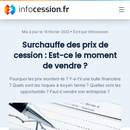
Mis à jour le
16 février 2022
• Écrit par
Infocession
Surchauffe des prix de
cession : Est-ce le moment
de vendre ?
Pourquoi les prix montent-ils ? Y-a-t'il une bulle financière
? Quels sont les risques à moyen terme ? Quelles sont les
opportunités ? Faut-il vendre son entreprise ?