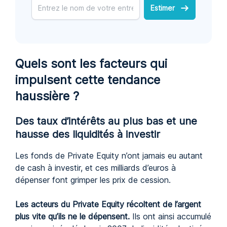
Estimer
Quels sont les facteurs qui
impulsent cette tendance
haussière ?
Des taux d’intérêts au plus bas et une
hausse des liquidités à investir
Les fonds de Private Equity n’ont jamais eu autant
de cash à investir, et ces milliards d’euros à
dépenser font grimper les prix de cession.
Les acteurs du Private Equity récoltent de l’argent
plus vite qu’ils ne le dépensent.
Ils ont ainsi accumulé