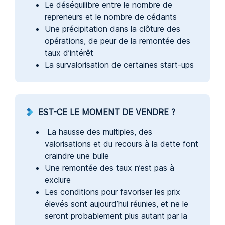
Le déséquilibre entre le nombre de
repreneurs et le nombre de cédants
Une précipitation dans la clôture des
opérations, de peur de la remontée des
taux d’intérêt
La survalorisation de certaines start-ups
EST-CE LE MOMENT DE VENDRE ?
La hausse des multiples, des
valorisations et du recours à la dette font
craindre une bulle
Une remontée des taux n’est pas à
exclure
Les conditions pour favoriser les prix
élevés sont aujourd’hui réunies, et ne le
seront probablement plus autant par la