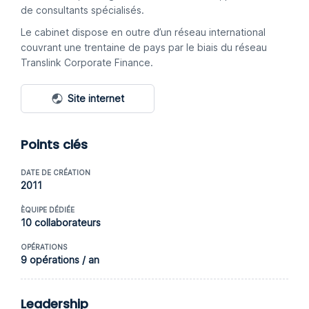
de consultants spécialisés.
Le cabinet dispose en outre d’un réseau international
couvrant une trentaine de pays par le biais du réseau
Translink Corporate Finance.
Site internet
Points clés
DATE DE CRÉATION
2011
ÈQUIPE DÉDIÉE
10 collaborateurs
OPÉRATIONS
9 opérations / an
Leadership