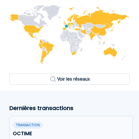
Voir les réseaux
Dernières transactions
TRANSACTION
OCTIME