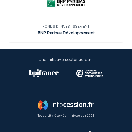
FONDS D'INVESTISSEMENT
BNP Paribas Développement
Une initiative soutenue par :
Tous droits réservés
–
Infocession 2026