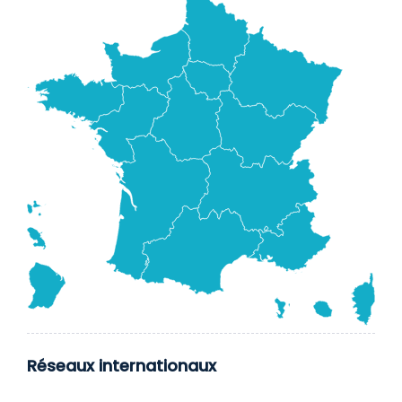
Réseaux internationaux