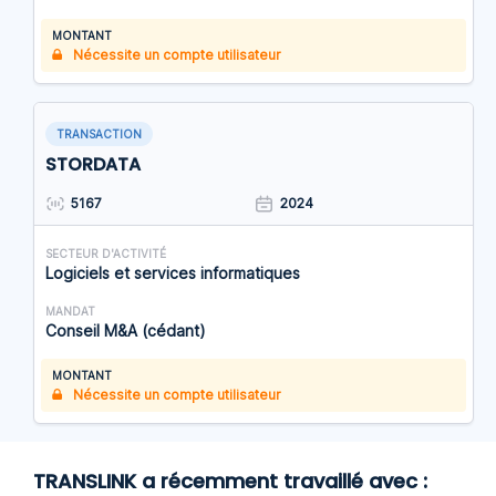
MONTANT
Nécessite un compte utilisateur
TRANSACTION
STORDATA
5167
2024
SECTEUR D'ACTIVITÉ
Logiciels et services informatiques
MANDAT
Conseil M&A (cédant)
MONTANT
Nécessite un compte utilisateur
TRANSLINK a récemment travaillé avec :