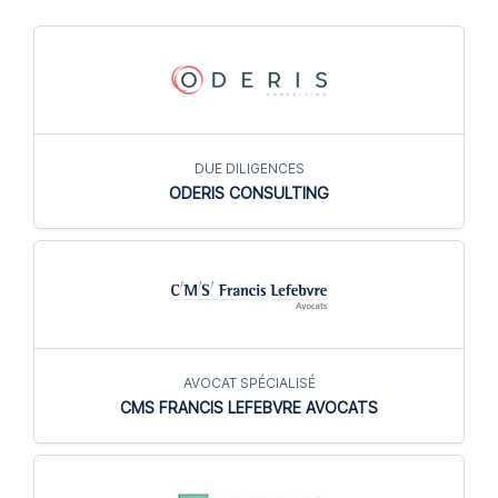
DUE DILIGENCES
ODERIS CONSULTING
AVOCAT SPÉCIALISÉ
CMS FRANCIS LEFEBVRE AVOCATS