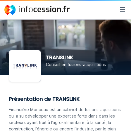
TRANSLINK
Conseil en fusions-acquisitions
Présentation de TRANSLINK
Financière Monceau est un cabinet de fusions-aquisitions
qui a su développer une expertise forte dans dans les
secteurs ayant trait à l’agro-alimentaire, à la santé, la
construction, l’énergie ou encore l’industrie, par le biais