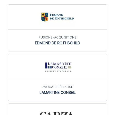
FUSIONS-ACQUISITIONS
EDMOND DE ROTHSCHILD
AVOCAT SPÉCIALISÉ
LAMARTINE CONSEIL