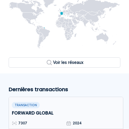
Voir les réseaux
Dernières transactions
TRANSACTION
FORWARD GLOBAL
7307
2024