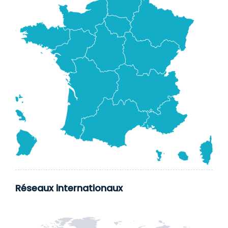
Réseaux internationaux