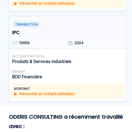
Nécessite un compte utilisateur
TRANSACTION
IPC
15659
2024
SECTEUR D'ACTIVITÉ
Produits & Services industriels
MANDAT
BDD Financière
MONTANT
Nécessite un compte utilisateur
ODERIS CONSULTING a récemment travaillé
avec :