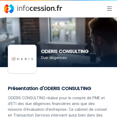
ODERIS CONSULTING
Due diligences
Présentation d'ODERIS CONSULTING
ODERIS CONSULTING réalise pour le compte de PME et
d'ETI des due diligences financières ainsi que des
missions d'évaluation d'entreprise. Ce cabinet de conseil
en Transaction Services intervient aussi bien dans des