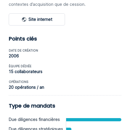
contextes d’acquisition que de cession.
Site internet
Points clés
DATE DE CRÉATION
2006
ÈQUIPE DÉDIÉE
15 collaborateurs
OPÉRATIONS
20 opérations / an
Type de mandats
Due diligences financières
Due diligences stratégiques