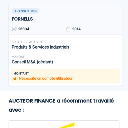
TRANSACTION
FORNELLS
25834
2014
SECTEUR D'ACTIVITÉ
Produits & Services industriels
MANDAT
Conseil M&A (cédant)
MONTANT
Nécessite un compte utilisateur
AUCTEOR FINANCE a récemment travaillé
avec :