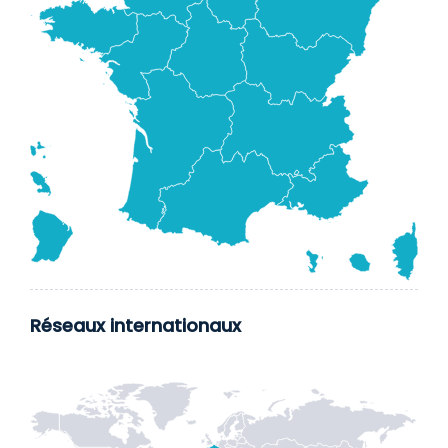
Réseaux internationaux