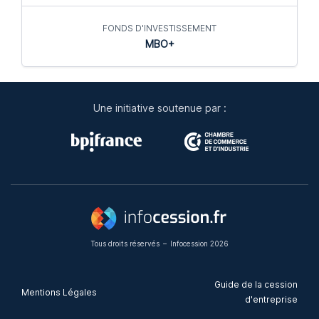
FONDS D'INVESTISSEMENT
MBO+
Une initiative soutenue par :
Tous droits réservés
–
Infocession 2026
Guide de la cession
Mentions Légales
d'entreprise