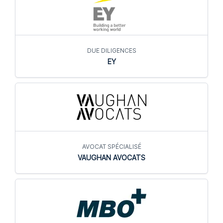
DUE DILIGENCES
EY
AVOCAT SPÉCIALISÉ
VAUGHAN AVOCATS