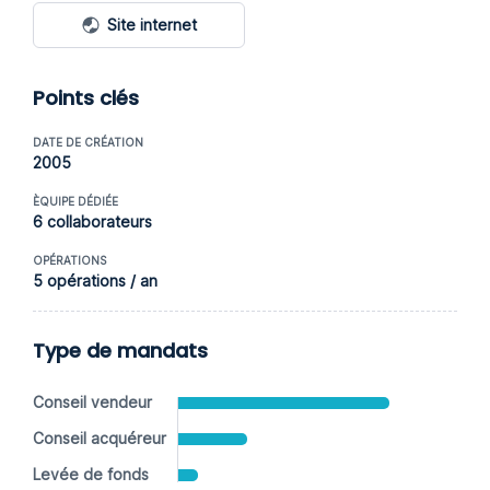
Site internet
Points clés
DATE DE CRÉATION
2005
ÈQUIPE DÉDIÉE
6 collaborateurs
OPÉRATIONS
5 opérations / an
Type de mandats
Conseil vendeur
Conseil acquéreur
Levée de fonds