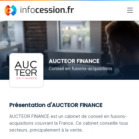
AUCTEOR FINANCE
Conseil en fusions-acquisitions
Présentation d'AUCTEOR FINANCE
AUCTEOR FINANCE est un cabinet de conseil en fusions-
acquisitions couvrant la France. Ce cabinet conseille tous
secteurs. principalement à la vente.