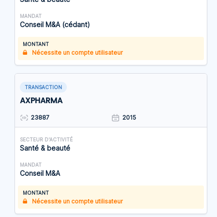
MANDAT
Conseil M&A (cédant)
MONTANT
Nécessite un compte utilisateur
TRANSACTION
AXPHARMA
23887
2015
SECTEUR D'ACTIVITÉ
Santé & beauté
MANDAT
Conseil M&A
MONTANT
Nécessite un compte utilisateur