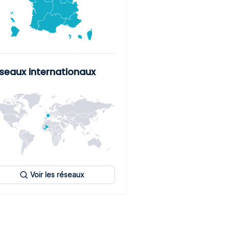
seaux internationaux
Voir les réseaux