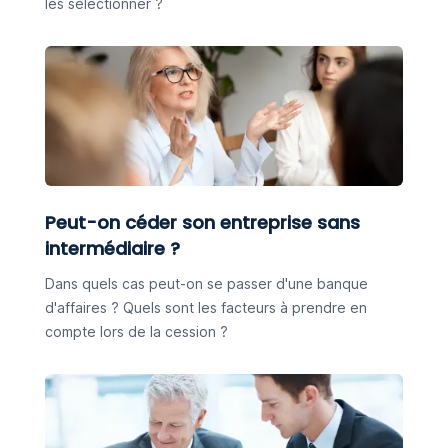
les sélectionner ?
Peut-on céder son entreprise sans
intermédiaire ?
Dans quels cas peut-on se passer d'une banque
d'affaires ? Quels sont les facteurs à prendre en
compte lors de la cession ?