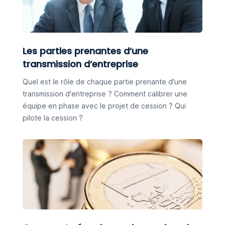
Les parties prenantes d’une
transmission d’entreprise
Quel est le rôle de chaque partie prenante d'une
transmission d'entreprise ? Comment calibrer une
équipe en phase avec le projet de cession ? Qui
pilote la cession ?