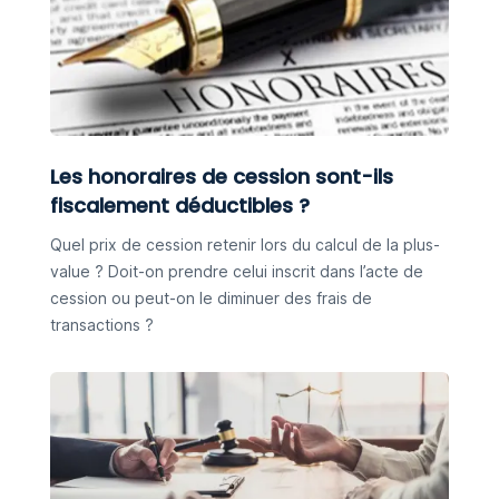
Les honoraires de cession sont-ils
fiscalement déductibles ?
Quel prix de cession retenir lors du calcul de la plus-
value ? Doit-on prendre celui inscrit dans l’acte de
cession ou peut-on le diminuer des frais de
transactions ?