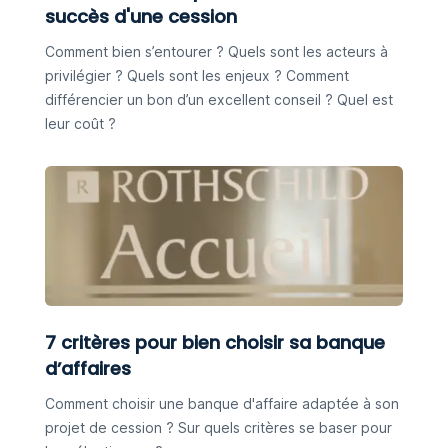
succès d'une cession
Comment bien s’entourer ? Quels sont les acteurs à
privilégier ? Quels sont les enjeux ? Comment
différencier un bon d’un excellent conseil ? Quel est
leur coût ?
7 critères pour bien choisir sa banque
d’affaires
Comment choisir une banque d'affaire adaptée à son
projet de cession ? Sur quels critères se baser pour