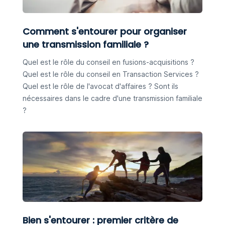
Comment s'entourer pour organiser
une transmission familiale ?
Quel est le rôle du conseil en fusions-acquisitions ?
Quel est le rôle du conseil en Transaction Services ?
Quel est le rôle de l'avocat d'affaires ? Sont ils
nécessaires dans le cadre d'une transmission familiale
?
Bien s'entourer : premier critère de