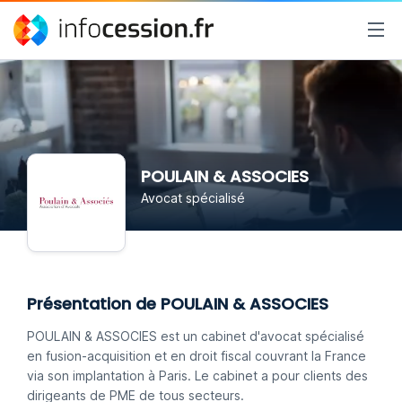
POULAIN & ASSOCIES
Avocat spécialisé
Présentation de POULAIN & ASSOCIES
POULAIN & ASSOCIES est un cabinet d'avocat spécialisé
en fusion-acquisition et en droit fiscal couvrant la France
via son implantation à Paris. Le cabinet a pour clients des
dirigeants de PME de tous secteurs.