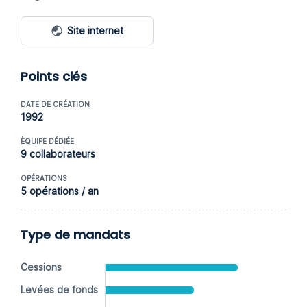
Site internet
Points clés
DATE DE CRÉATION
1992
ÈQUIPE DÉDIÉE
9 collaborateurs
OPÉRATIONS
5 opérations / an
Type de mandats
Cessions
Levées de fonds