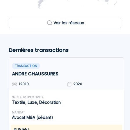
Voir les réseaux
Dernières transactions
TRANSACTION
ANDRE CHAUSSURES
12010
2020
SECTEUR D'ACTIVITÉ
Textile, Luxe, Décoration
MANDAT
Avocat M&A (cédant)
MONTANT