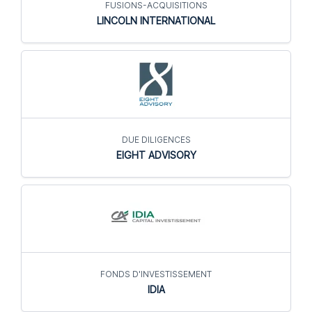
FUSIONS-ACQUISITIONS
LINCOLN INTERNATIONAL
DUE DILIGENCES
EIGHT ADVISORY
FONDS D'INVESTISSEMENT
IDIA