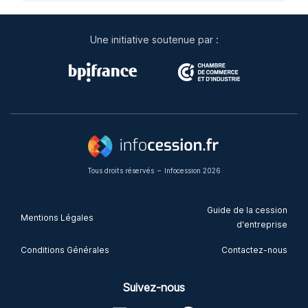
Une initiative soutenue par :
Tous droits réservés
–
Infocession 2026
Guide de la cession
Mentions Légales
d'entreprise
Conditions Générales
Contactez-nous
Suivez-nous