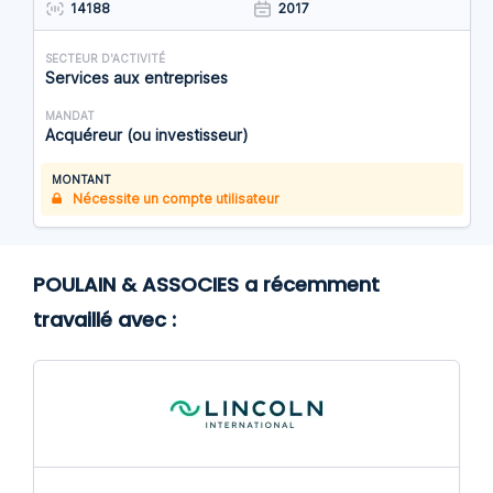
14188
2017
SECTEUR D'ACTIVITÉ
Services aux entreprises
MANDAT
Acquéreur (ou investisseur)
MONTANT
Nécessite un compte utilisateur
POULAIN & ASSOCIES a récemment
travaillé avec :