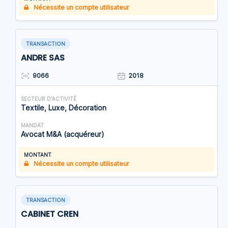
Nécessite un compte utilisateur
TRANSACTION
ANDRE SAS
9066
2018
SECTEUR D'ACTIVITÉ
Textile, Luxe, Décoration
MANDAT
Avocat M&A (acquéreur)
MONTANT
Nécessite un compte utilisateur
TRANSACTION
CABINET CREN