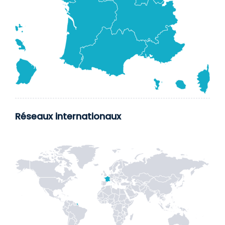
Réseaux internationaux