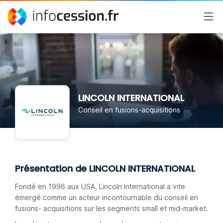
LINCOLN INTERNATIONAL
Conseil en fusions-acquisitions
Présentation de LINCOLN INTERNATIONAL
Fondé en 1996 aux USA, Lincoln International a vite
émergé comme un acteur incontournable du conseil en
fusions- acquisitions sur les segments small et mid-market.