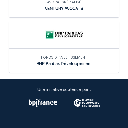
AVOCAT SPÉCIALISÉ
VENTURY AVOCATS
FONDS D'INVESTISSEMENT
BNP Paribas Développement
Une initiative soutenue par :