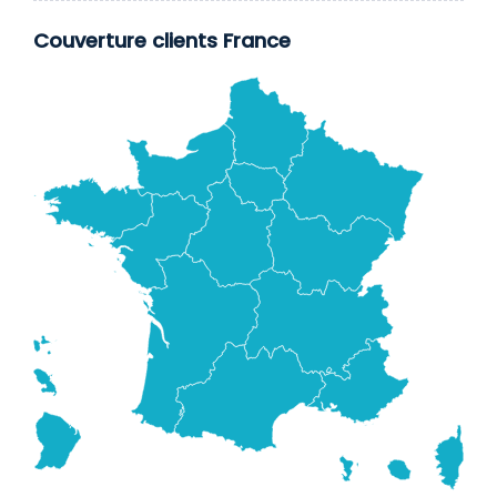
Couverture clients France