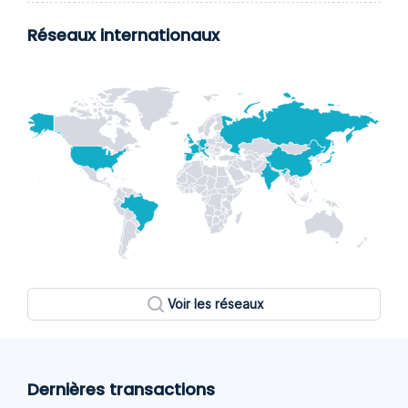
Réseaux internationaux
Voir les réseaux
Dernières transactions