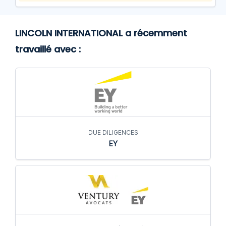
LINCOLN INTERNATIONAL a récemment
travaillé avec :
DUE DILIGENCES
EY