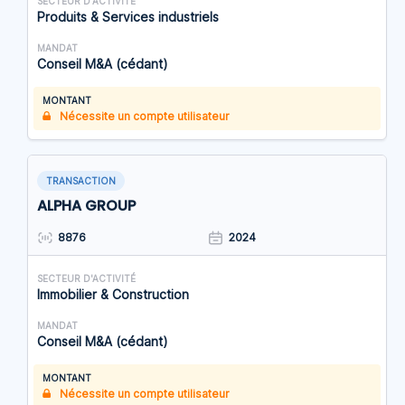
SECTEUR D'ACTIVITÉ
Produits & Services industriels
MANDAT
Conseil M&A (cédant)
MONTANT
Nécessite un compte utilisateur
TRANSACTION
ALPHA GROUP
8876
2024
SECTEUR D'ACTIVITÉ
Immobilier & Construction
MANDAT
Conseil M&A (cédant)
MONTANT
Nécessite un compte utilisateur