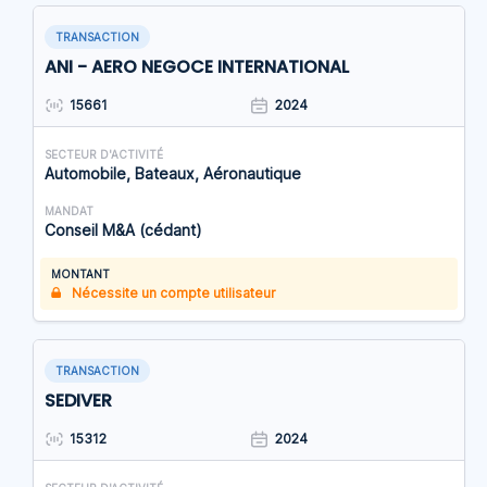
TRANSACTION
ANI - AERO NEGOCE INTERNATIONAL
15661
2024
SECTEUR D'ACTIVITÉ
Automobile, Bateaux, Aéronautique
MANDAT
Conseil M&A (cédant)
MONTANT
Nécessite un compte utilisateur
TRANSACTION
SEDIVER
15312
2024