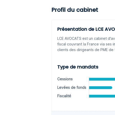
Profil du cabinet
Présentation de LCE AV
LCE AVOCATS est un cabinet d'avoc
fiscal couvrant la France via ses 
clients des dirigeants de PME de 
Type de mandats
Cessions
Levées de fonds
Fiscalité