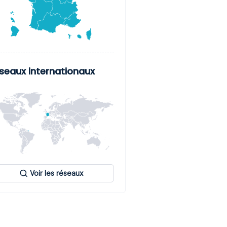
seaux internationaux
Voir les réseaux