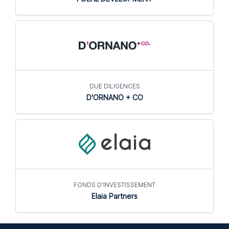
DUE DILIGENCES
D'ORNANO + CO
FONDS D'INVESTISSEMENT
Elaia Partners