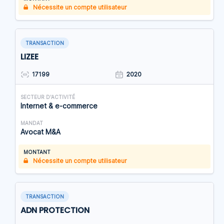
Nécessite un compte utilisateur
TRANSACTION
LIZEE
17199
2020
SECTEUR D'ACTIVITÉ
Internet & e-commerce
MANDAT
Avocat M&A
MONTANT
Nécessite un compte utilisateur
TRANSACTION
ADN PROTECTION