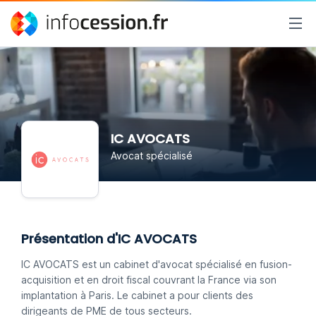
IC AVOCATS
Avocat spécialisé
Présentation d'IC AVOCATS
IC AVOCATS est un cabinet d'avocat spécialisé en fusion-
acquisition et en droit fiscal couvrant la France via son
implantation à Paris. Le cabinet a pour clients des
dirigeants de PME de tous secteurs.