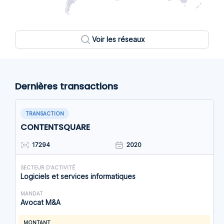
Voir les réseaux
Dernières transactions
TRANSACTION
CONTENTSQUARE
17294
2020
SECTEUR D'ACTIVITÉ
Logiciels et services informatiques
MANDAT
Avocat M&A
MONTANT