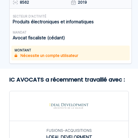
8562
2019
SECTEUR D'ACTIVITÉ
Produits électroniques et informatiques
MANDAT
Avocat fiscaliste (cédant)
MONTANT
Nécessite un compte utilisateur
IC AVOCATS a récemment travaillé avec :
FUSIONS-ACQUISITIONS
I-DEAL DEVELOPMENT