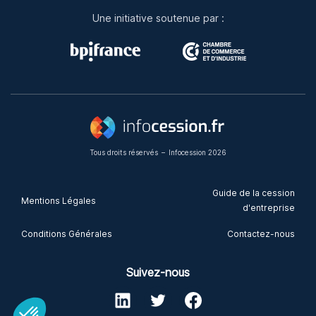
Une initiative soutenue par :
Tous droits réservés
–
Infocession 2026
Guide de la cession
Mentions Légales
d'entreprise
Conditions Générales
Contactez-nous
Suivez-nous