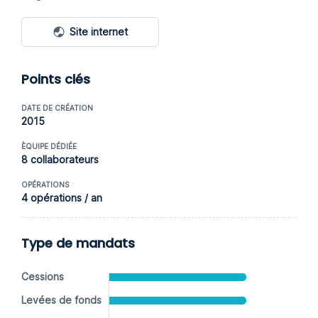
Site internet
Points clés
DATE DE CRÉATION
2015
ÈQUIPE DÉDIÉE
8 collaborateurs
OPÉRATIONS
4 opérations / an
Type de mandats
Cessions
Levées de fonds