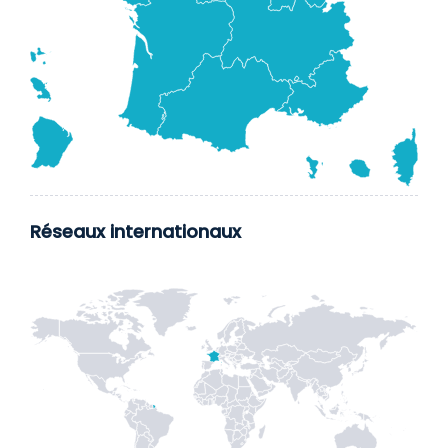
Réseaux internationaux