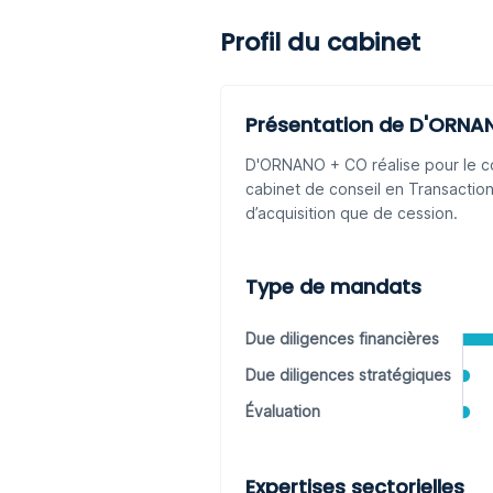
Profil du cabinet
Présentation de D'ORNA
D'ORNANO + CO réalise pour le c
cabinet de conseil en Transaction
d’acquisition que de cession.
Type de mandats
Due diligences financières
Due diligences stratégiques
Évaluation
Expertises sectorielles