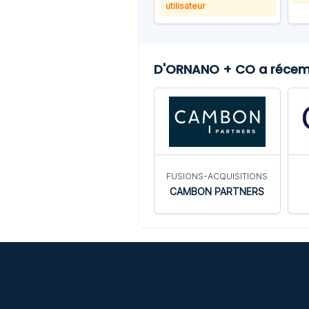
utilisateur
D'ORNANO + CO a récemme
FUSIONS-ACQUISITIONS
CAMBON PARTNERS