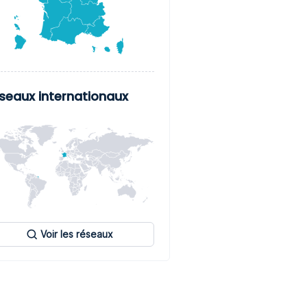
seaux internationaux
Voir les réseaux