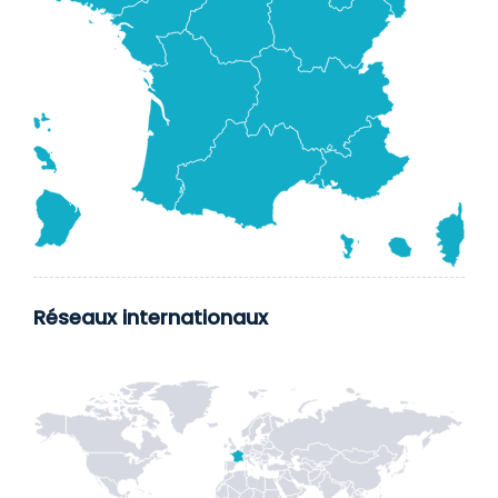
Réseaux internationaux