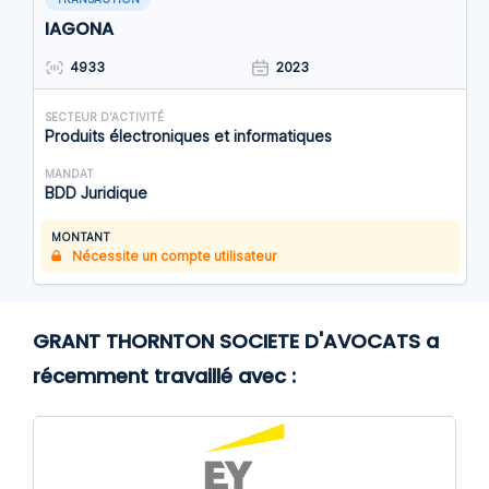
IAGONA
4933
2023
SECTEUR D'ACTIVITÉ
Produits électroniques et informatiques
MANDAT
BDD Juridique
MONTANT
Nécessite un compte utilisateur
GRANT THORNTON SOCIETE D'AVOCATS a
récemment travaillé avec :