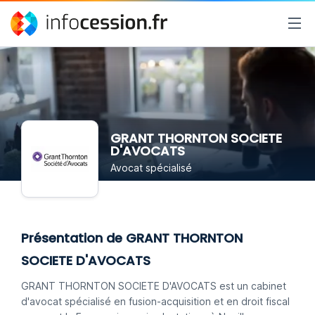
GRANT THORNTON SOCIETE
D'AVOCATS
Avocat spécialisé
Présentation de GRANT THORNTON
SOCIETE D'AVOCATS
GRANT THORNTON SOCIETE D'AVOCATS est un cabinet
d'avocat spécialisé en fusion-acquisition et en droit fiscal