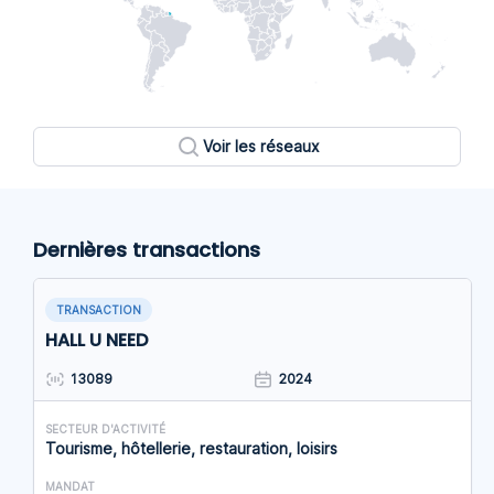
Voir les réseaux
Dernières transactions
TRANSACTION
HALL U NEED
13089
2024
SECTEUR D'ACTIVITÉ
Tourisme, hôtellerie, restauration, loisirs
MANDAT