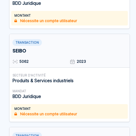
BDD Juridique
MONTANT
Nécessite un compte utilisateur
TRANSACTION
SEIBO
5062
2023
SECTEUR D'ACTIVITÉ
Produits & Services industriels
MANDAT
BDD Juridique
MONTANT
Nécessite un compte utilisateur
TRANSACTION