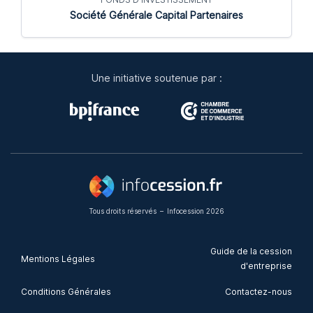
Société Générale Capital Partenaires
Une initiative soutenue par :
Tous droits réservés
–
Infocession 2026
Guide de la cession
Mentions Légales
d'entreprise
Conditions Générales
Contactez-nous