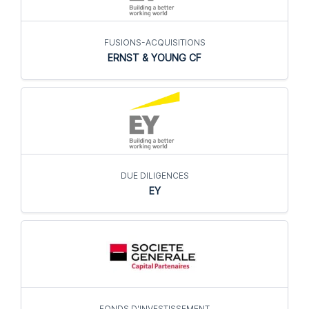
FUSIONS-ACQUISITIONS
ERNST & YOUNG CF
DUE DILIGENCES
EY
FONDS D'INVESTISSEMENT