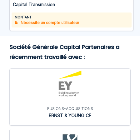
Capital Transmission
MONTANT
Nécessite un compte utilisateur
Société Générale Capital Partenaires a
récemment travaillé avec :
FUSIONS-ACQUISITIONS
ERNST & YOUNG CF