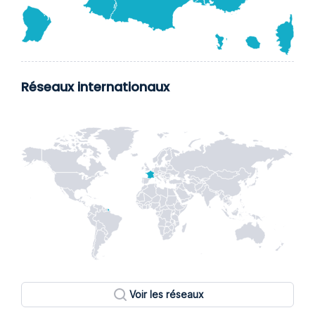
Réseaux internationaux
Voir les réseaux