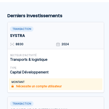
Derniers investissements
TRANSACTION
SYSTRA
8830
2024
SECTEUR D'ACTIVITÉ
Transports & logistique
TYPE
Capital Développement
MONTANT
Nécessite un compte utilisateur
TRANSACTION