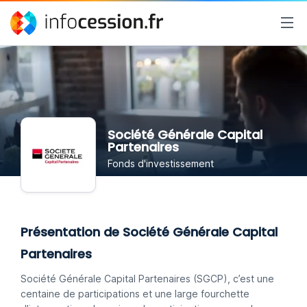
Société Générale Capital
Partenaires
Fonds d'investissement
Présentation de Société Générale Capital
Partenaires
Société Générale Capital Partenaires (SGCP), c’est une
centaine de participations et une large fourchette