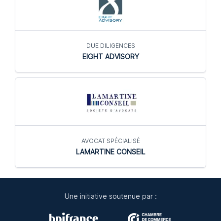
DUE DILIGENCES
EIGHT ADVISORY
AVOCAT SPÉCIALISÉ
LAMARTINE CONSEIL
Une initiative soutenue par :