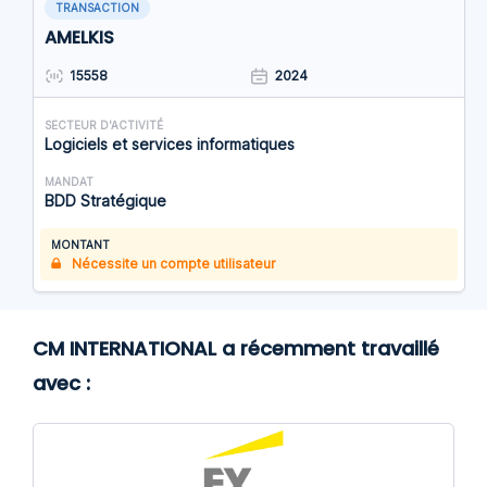
TRANSACTION
AMELKIS
15558
2024
SECTEUR D'ACTIVITÉ
Logiciels et services informatiques
MANDAT
BDD Stratégique
MONTANT
Nécessite un compte utilisateur
CM INTERNATIONAL a récemment travaillé
avec :