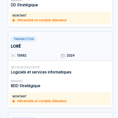
MANDAT
DD Stratégique
MONTANT
Nécessite un compte utilisateur
TRANSACTION
LORÉ
15662
2024
SECTEUR D'ACTIVITÉ
Logiciels et services informatiques
MANDAT
BDD Stratégique
MONTANT
Nécessite un compte utilisateur