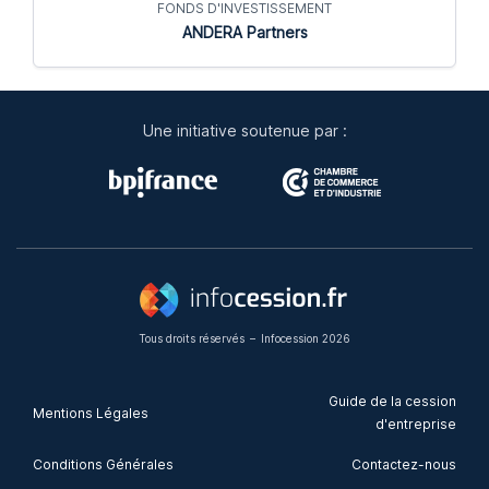
FONDS D'INVESTISSEMENT
ANDERA Partners
Une initiative soutenue par :
Tous droits réservés
–
Infocession 2026
Guide de la cession
Mentions Légales
d'entreprise
Conditions Générales
Contactez-nous