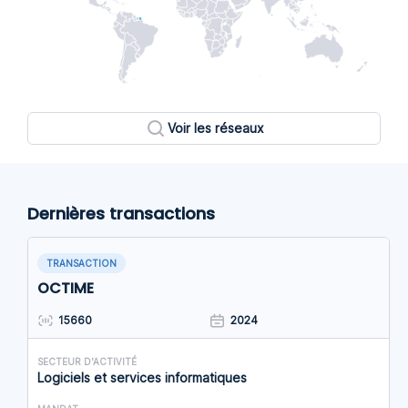
Voir les réseaux
Dernières transactions
TRANSACTION
OCTIME
15660
2024
SECTEUR D'ACTIVITÉ
Logiciels et services informatiques