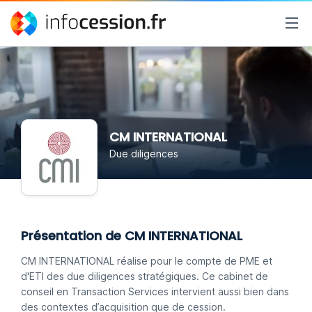
CM INTERNATIONAL
Due diligences
Présentation de CM INTERNATIONAL
CM INTERNATIONAL réalise pour le compte de PME et
d'ETI des due diligences stratégiques. Ce cabinet de
conseil en Transaction Services intervient aussi bien dans
des contextes d’acquisition que de cession.