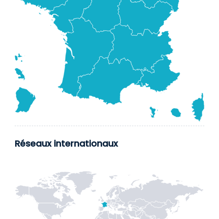
Réseaux internationaux