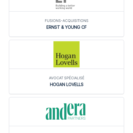
FUSIONS-ACQUISITIONS
ERNST & YOUNG CF
AVOCAT SPÉCIALISÉ
HOGAN LOVELLS