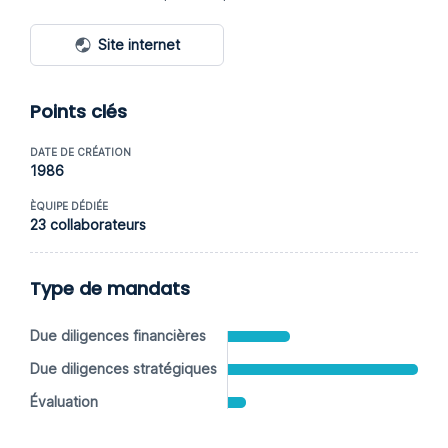
Site internet
Points clés
DATE DE CRÉATION
1986
ÈQUIPE DÉDIÉE
23 collaborateurs
Type de mandats
Due diligences financières
Due diligences stratégiques
Évaluation