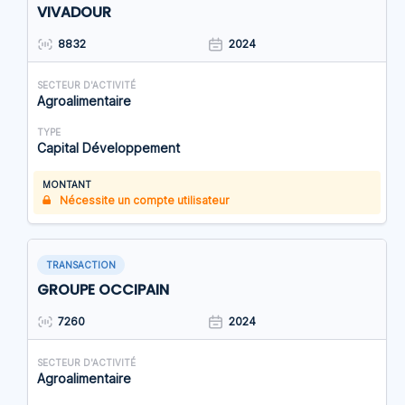
VIVADOUR
8832
2024
SECTEUR D'ACTIVITÉ
Agroalimentaire
TYPE
Capital Développement
MONTANT
Nécessite un compte utilisateur
TRANSACTION
GROUPE OCCIPAIN
7260
2024
SECTEUR D'ACTIVITÉ
Agroalimentaire