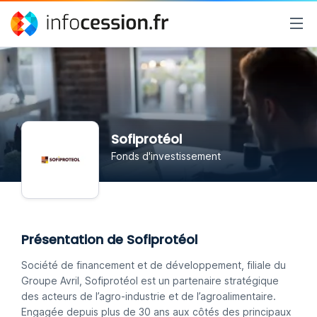
Sofiprotéol
Fonds d'investissement
Présentation de Sofiprotéol
Société de financement et de développement, filiale du
Groupe Avril, Sofiprotéol est un partenaire stratégique
des acteurs de l’agro-industrie et de l’agroalimentaire.
Engagée depuis plus de 30 ans aux côtés des principaux