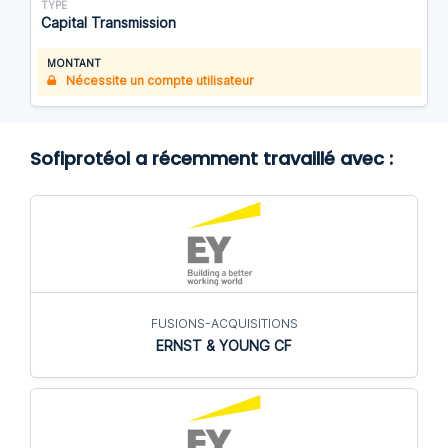
TYPE
Capital Transmission
MONTANT
Nécessite un compte utilisateur
Sofiprotéol a récemment travaillé avec :
FUSIONS-ACQUISITIONS
ERNST & YOUNG CF