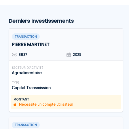
Derniers investissements
TRANSACTION
PIERRE MARTINET
8837
2025
SECTEUR D'ACTIVITÉ
Agroalimentaire
TYPE
Capital Transmission
MONTANT
Nécessite un compte utilisateur
TRANSACTION