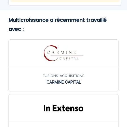
Multicroissance a récemment travaillé
avec :
FUSIONS-ACQUISITIONS
CARMINE CAPITAL