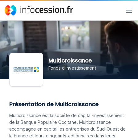
Multicroissance
Fonds d'investissement
Présentation de Multicroissance
Multicroissance est la société de capital-investissement
de la Banque Populaire Occitane. Multicroissance
accompagne en capital les entreprises du Sud-Ouest de
la France et leurs dirigeants-actionnaires dans leurs