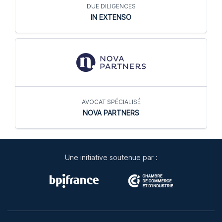
DUE DILIGENCES
IN EXTENSO
AVOCAT SPÉCIALISÉ
NOVA PARTNERS
Une initiative soutenue par :