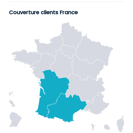
Couverture clients France