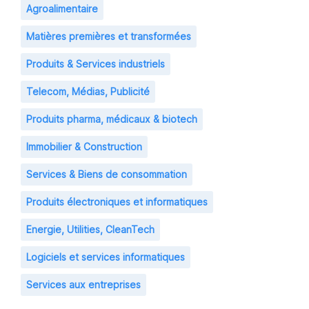
Agroalimentaire
Matières premières et transformées
Produits & Services industriels
Telecom, Médias, Publicité
Produits pharma, médicaux & biotech
Immobilier & Construction
Services & Biens de consommation
Produits électroniques et informatiques
Energie, Utilities, CleanTech
Logiciels et services informatiques
Services aux entreprises