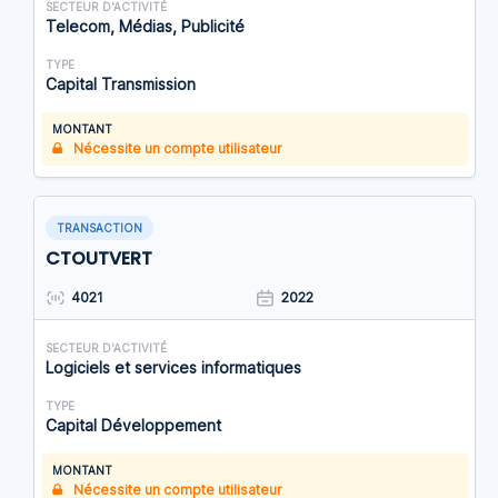
SECTEUR D'ACTIVITÉ
Telecom, Médias, Publicité
TYPE
Capital Transmission
MONTANT
Nécessite un compte utilisateur
TRANSACTION
CTOUTVERT
4021
2022
SECTEUR D'ACTIVITÉ
Logiciels et services informatiques
TYPE
Capital Développement
MONTANT
Nécessite un compte utilisateur