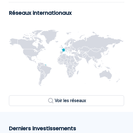
Réseaux internationaux
Voir les réseaux
Derniers investissements