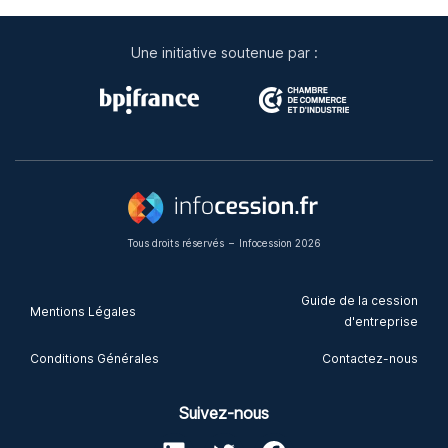
Une initiative soutenue par :
Tous droits réservés
–
Infocession 2026
Guide de la cession
Mentions Légales
d'entreprise
Conditions Générales
Contactez-nous
Suivez-nous