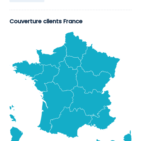
Couverture clients France