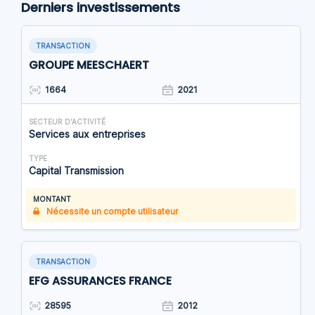
Derniers investissements
TRANSACTION
GROUPE MEESCHAERT
1664
2021
SECTEUR D'ACTIVITÉ
Services aux entreprises
TYPE
Capital Transmission
MONTANT
Nécessite un compte utilisateur
TRANSACTION
EFG ASSURANCES FRANCE
28595
2012