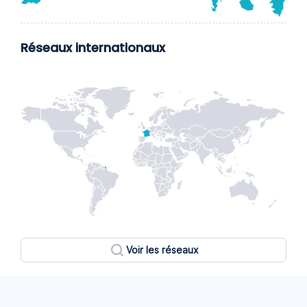
Réseaux internationaux
Voir les réseaux