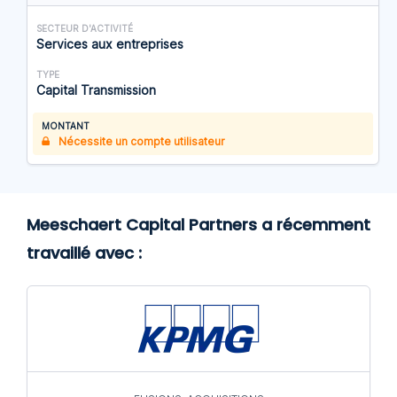
SECTEUR D'ACTIVITÉ
Services aux entreprises
TYPE
Capital Transmission
MONTANT
Nécessite un compte utilisateur
Meeschaert Capital Partners a récemment
travaillé avec :