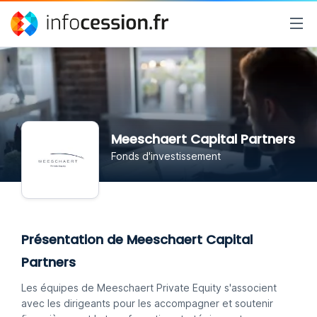
Meeschaert Capital Partners
Fonds d'investissement
Présentation de Meeschaert Capital
Partners
Les équipes de Meeschaert Private Equity s'associent
avec les dirigeants pour les accompagner et soutenir