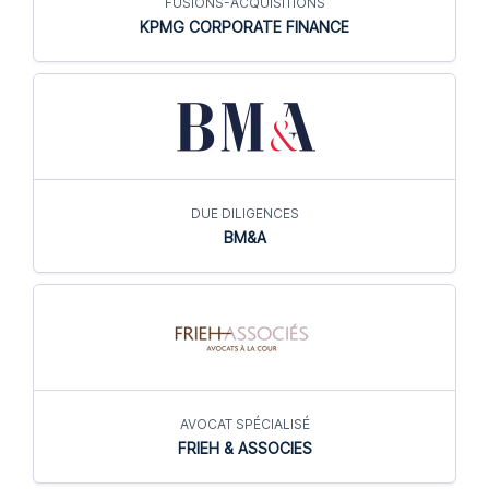
FUSIONS-ACQUISITIONS
KPMG CORPORATE FINANCE
DUE DILIGENCES
BM&A
AVOCAT SPÉCIALISÉ
FRIEH & ASSOCIES