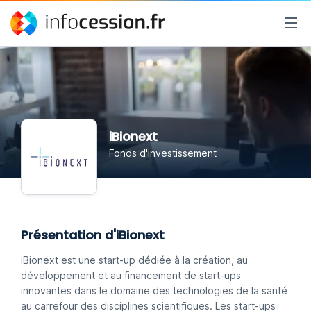
iBionext
Fonds d'investissement
Présentation d'iBionext
iBionext est une start-up dédiée à la création, au
développement et au financement de start-ups
innovantes dans le domaine des technologies de la santé
au carrefour des disciplines scientifiques. Les start-ups