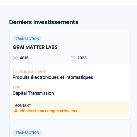
Derniers investissements
TRANSACTION
GRAI MATTER LABS
4815
2023
SECTEUR D'ACTIVITÉ
Produits électroniques et informatiques
TYPE
Capital Transmission
MONTANT
Nécessite un compte utilisateur
TRANSACTION