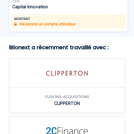
TYPE
Capital Innovation
MONTANT
Nécessite un compte utilisateur
iBionext a récemment travaillé avec :
FUSIONS-ACQUISITIONS
CLIPPERTON