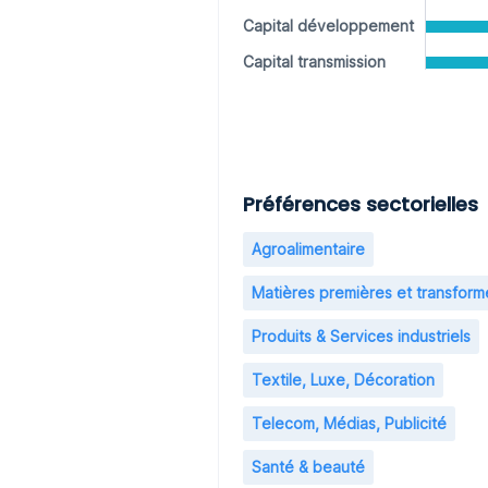
Capital développement
Capital transmission
Préférences sectorielles
Agroalimentaire
Matières premières et transfor
Produits & Services industriels
Textile, Luxe, Décoration
Telecom, Médias, Publicité
Santé & beauté