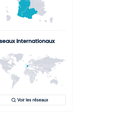
seaux internationaux
Voir les réseaux