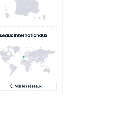
seaux internationaux
Voir les réseaux