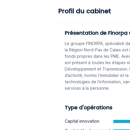
Profil du cabinet
Présentation de Finorpa
Le groupe FINORPA, spécialisé da
la Région Nord-Pas de Calais est 
fonds propres dans les PME. Avec
est présent à toutes les étapes ma
Développement et Transmission. F
d’activité, hormis l’immobilier et l
technologies de l’information, santé
services à la personne.
Type d'opérations
Capital innovation