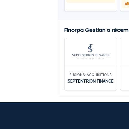
ut
Finorpa Gestion a récemm
FUSIONS-ACQUISITIONS
SEPTENTRION FINANCE