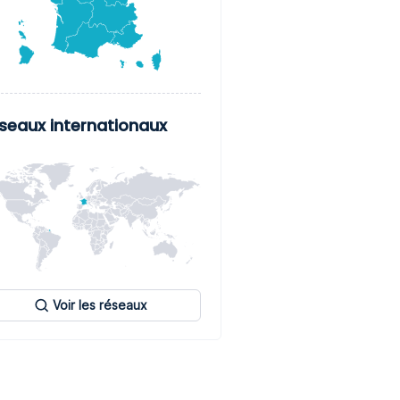
seaux internationaux
Voir les réseaux