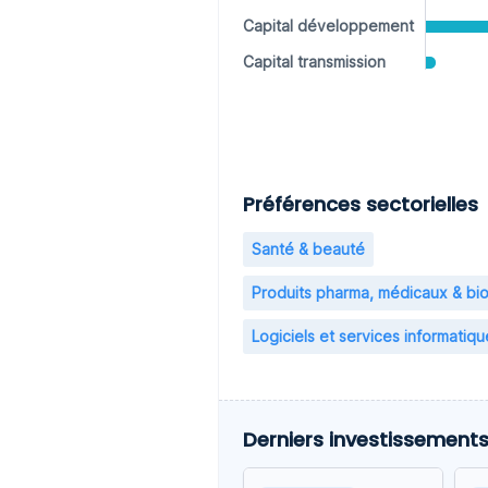
Capital développement
Capital transmission
Préférences sectorielles
Santé & beauté
Produits pharma, médicaux & bi
Logiciels et services informatiqu
Derniers investissement