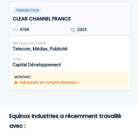
TRANSACTION
CLEAR CHANNEL FRANCE
4798
2023
SECTEUR D'ACTIVITÉ
Telecom, Médias, Publicité
TYPE
Capital Développement
MONTANT
Nécessite un compte utilisateur
Equinox Industries a récemment travaillé
avec :