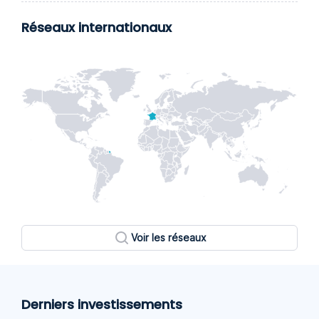
Réseaux internationaux
Voir les réseaux
Derniers investissements