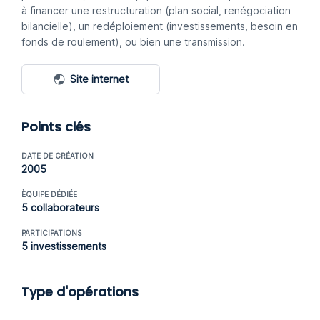
à financer une restructuration (plan social, renégociation
bilancielle), un redéploiement (investissements, besoin en
fonds de roulement), ou bien une transmission.
Site internet
Points clés
DATE DE CRÉATION
2005
ÈQUIPE DÉDIÉE
5 collaborateurs
PARTICIPATIONS
5 investissements
Type d'opérations