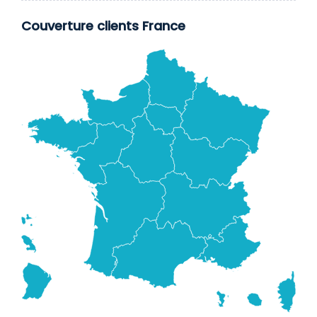
Couverture clients France