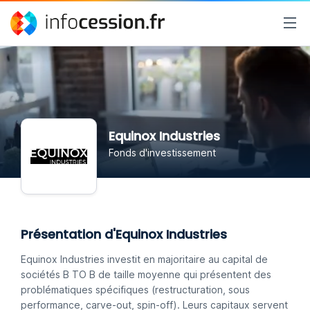
Equinox Industries
Fonds d'investissement
Présentation d'Equinox Industries
Equinox Industries investit en majoritaire au capital de
sociétés B TO B de taille moyenne qui présentent des
problématiques spécifiques (restructuration, sous
performance, carve-out, spin-off). Leurs capitaux servent