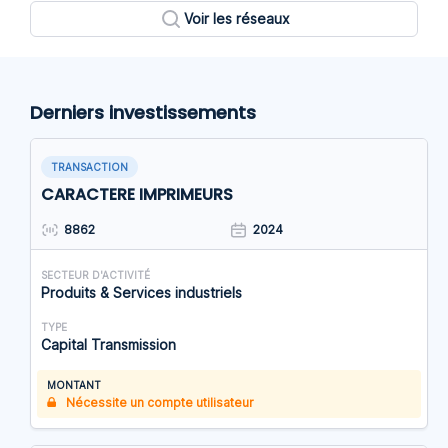
Voir les réseaux
Derniers investissements
TRANSACTION
CARACTERE IMPRIMEURS
8862
2024
SECTEUR D'ACTIVITÉ
Produits & Services industriels
TYPE
Capital Transmission
MONTANT
Nécessite un compte utilisateur