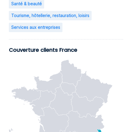
Santé & beauté
Tourisme, hôtellerie, restauration, loisirs
Services aux entreprises
Couverture clients France