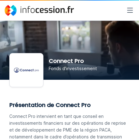
Connect Pro
Fonds d'investissement
Présentation de Connect Pro
Connect Pro intervient en tant que conseil en
investissements financiers sur des opérations de reprise
et de développement de PME de la région PACA,
notamment dans le cadre d’opérations de transmission