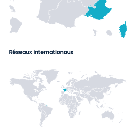
Réseaux internationaux