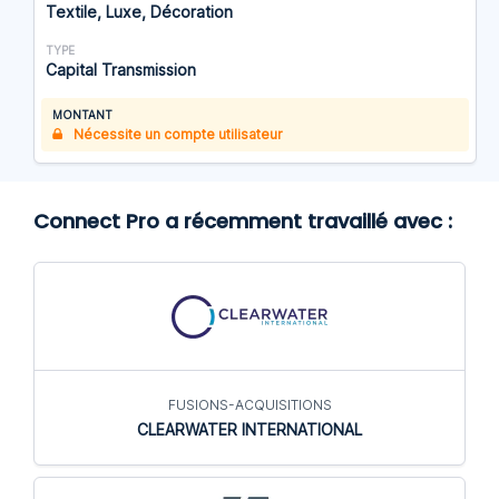
Textile, Luxe, Décoration
TYPE
Capital Transmission
MONTANT
Nécessite un compte utilisateur
Connect Pro a récemment travaillé avec :
FUSIONS-ACQUISITIONS
CLEARWATER INTERNATIONAL