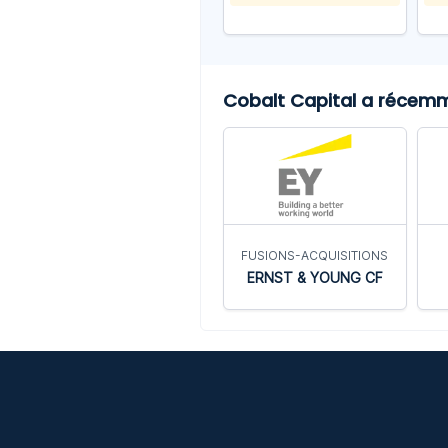
Cobalt Capital a récemme
FUSIONS-ACQUISITIONS
ERNST & YOUNG CF