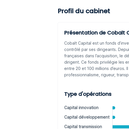
Profil du cabinet
Présentation de Cobalt 
Cobalt Capital est un fonds d’inv
contrôlé par ses dirigeants. De
françaises dans l’acquisition, le 
dirigent. Ce fonds privilégie les 
entre 20 et 100 millions d’euros. I
professionnalisme, rigueur, trans
Type d'opérations
Capital innovation
Capital développement
Capital transmission