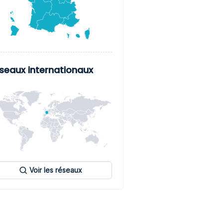
seaux internationaux
Voir les réseaux