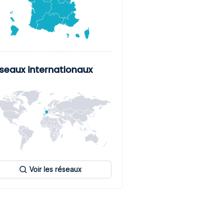
seaux internationaux
Voir les réseaux