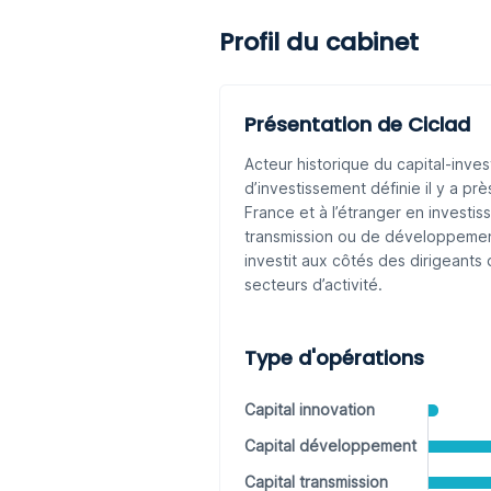
Profil du cabinet
Présentation de Ciclad
Acteur historique du capital-inve
d’investissement définie il y a p
France et à l’étranger en investis
transmission ou de développemen
investit aux côtés des dirigeants 
secteurs d’activité.
Type d'opérations
Capital innovation
Capital développement
Capital transmission