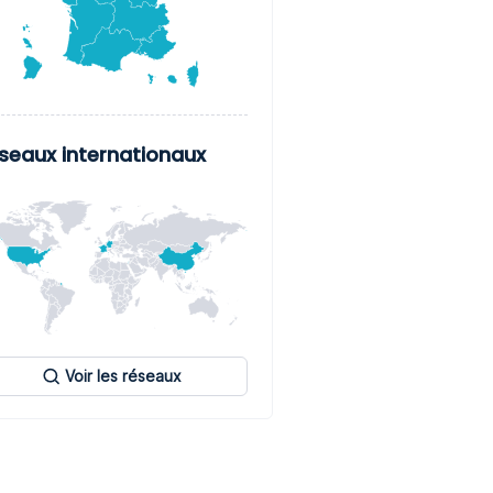
seaux internationaux
Voir les réseaux