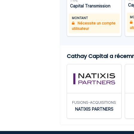
TYPE
Ca
Capital Transmission
M
MONTANT
Nécessite un compte
ut
utilisateur
Cathay Capital a récemme
FUSIONS-ACQUISITIONS
NATIXIS PARTNERS