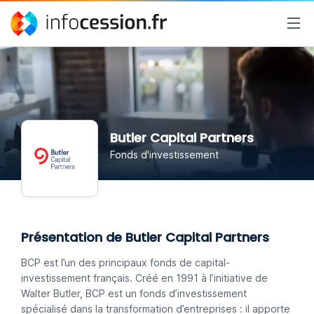
Butler Capital Partners
Fonds d'investissement
Présentation de Butler Capital Partners
BCP est l’un des principaux fonds de capital-
investissement français. Créé en 1991 à l’initiative de
Walter Butler, BCP est un fonds d’investissement
spécialisé dans la transformation d’entreprises : il apporte