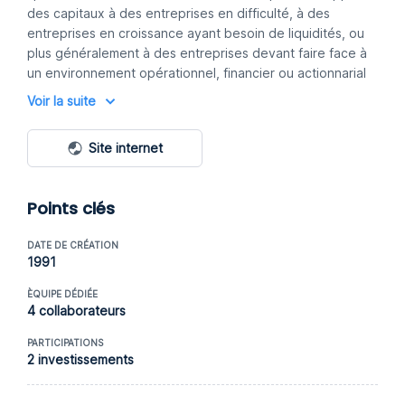
des capitaux à des entreprises en difficulté, à des
entreprises en croissance ayant besoin de liquidités, ou
plus généralement à des entreprises devant faire face à
un environnement opérationnel, financier ou actionnarial
complexe.
Voir la suite
Site internet
Points clés
DATE DE CRÉATION
1991
ÈQUIPE DÉDIÉE
4 collaborateurs
PARTICIPATIONS
2 investissements