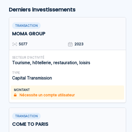
Derniers investissements
TRANSACTION
MOMA GROUP
5077
2023
SECTEUR D'ACTIVITÉ
Tourisme, hôtellerie, restauration, loisirs
TYPE
Capital Transmission
MONTANT
Nécessite un compte utilisateur
TRANSACTION
COME TO PARIS