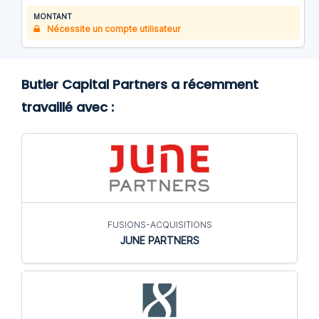
MONTANT
Nécessite un compte utilisateur
Butler Capital Partners a récemment
travaillé avec :
FUSIONS-ACQUISITIONS
JUNE PARTNERS