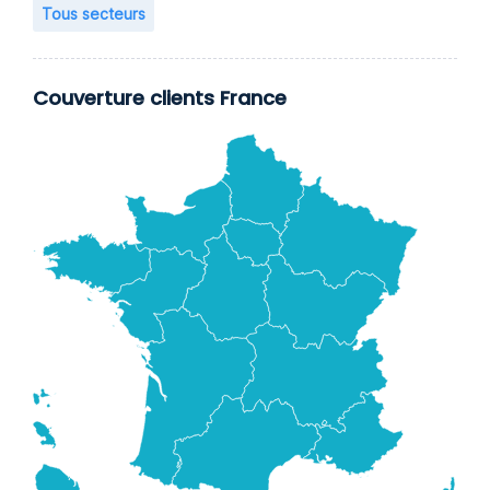
Tous secteurs
Couverture clients France