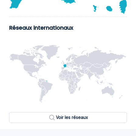
Réseaux internationaux
Voir les réseaux