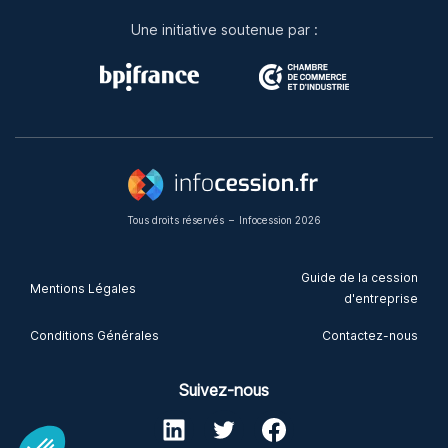
Une initiative soutenue par :
Tous droits réservés
–
Infocession 2026
Guide de la cession
Mentions Légales
d'entreprise
Conditions Générales
Contactez-nous
Suivez-nous