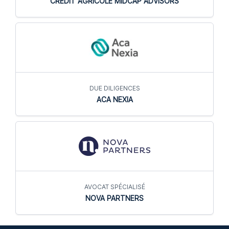
CREDIT AGRICOLE MIDCAP ADVISORS
DUE DILIGENCES
ACA NEXIA
AVOCAT SPÉCIALISÉ
NOVA PARTNERS