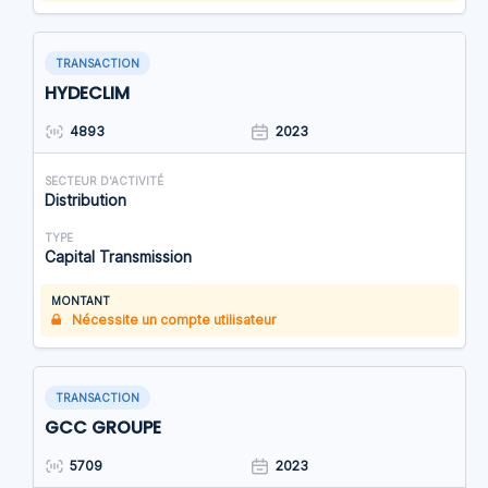
TRANSACTION
HYDECLIM
4893
2023
SECTEUR D'ACTIVITÉ
Distribution
TYPE
Capital Transmission
MONTANT
Nécessite un compte utilisateur
TRANSACTION
GCC GROUPE
5709
2023