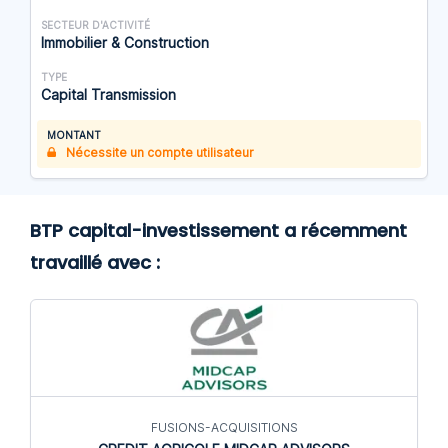
SECTEUR D'ACTIVITÉ
Immobilier & Construction
TYPE
Capital Transmission
MONTANT
Nécessite un compte utilisateur
BTP capital-investissement a récemment
travaillé avec :
FUSIONS-ACQUISITIONS