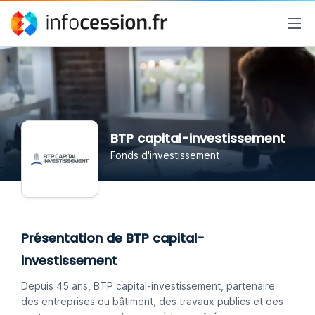
BTP capital-investissement
Fonds d'investissement
Présentation de BTP capital-
investissement
Depuis 45 ans, BTP capital-investissement, partenaire
des entreprises du bâtiment, des travaux publics et des