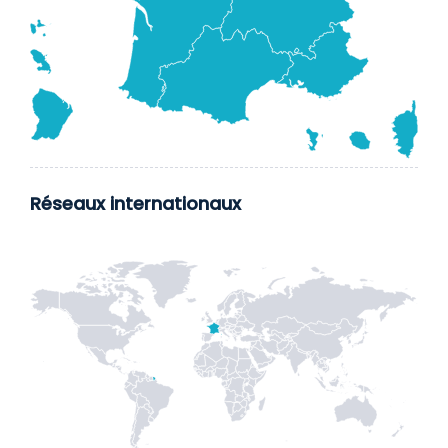
Réseaux internationaux