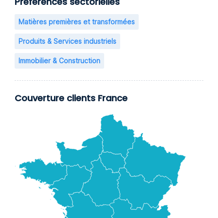
Préférences sectorielles
Matières premières et transformées
Produits & Services industriels
Immobilier & Construction
Couverture clients France