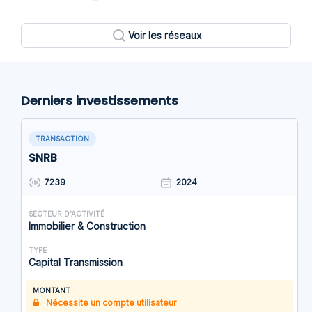
Voir les réseaux
Derniers investissements
TRANSACTION
SNRB
7239
2024
SECTEUR D'ACTIVITÉ
Immobilier & Construction
TYPE
Capital Transmission
MONTANT
Nécessite un compte utilisateur