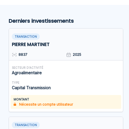
Derniers investissements
TRANSACTION
PIERRE MARTINET
8837
2025
SECTEUR D'ACTIVITÉ
Agroalimentaire
TYPE
Capital Transmission
MONTANT
Nécessite un compte utilisateur
TRANSACTION