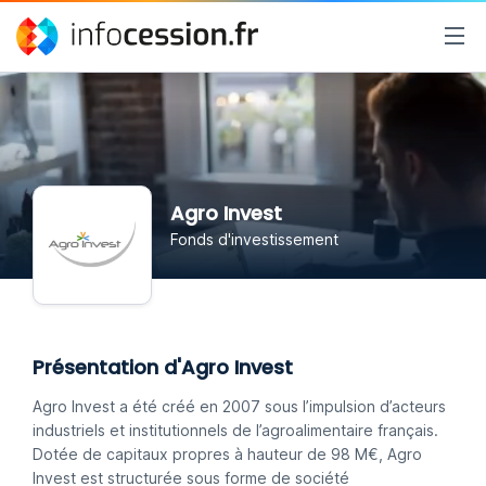
Agro Invest
Fonds d'investissement
Présentation d'Agro Invest
Agro Invest a été créé en 2007 sous l’impulsion d’acteurs
industriels et institutionnels de l’agroalimentaire français.
Dotée de capitaux propres à hauteur de 98 M€, Agro
Invest est structurée sous forme de société