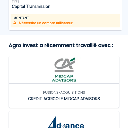
TYPE
Capital Transmission
MONTANT
Nécessite un compte utilisateur
Agro Invest a récemment travaillé avec :
FUSIONS-ACQUISITIONS
CREDIT AGRICOLE MIDCAP ADVISORS