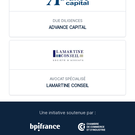
DUE DILIGENCES
ADVANCE CAPITAL
AVOCAT SPÉCIALISÉ
LAMARTINE CONSEIL
Une initiative soutenue par :