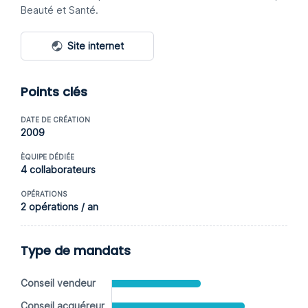
Beauté et Santé.
Site internet
Points clés
DATE DE CRÉATION
2009
ÈQUIPE DÉDIÉE
4 collaborateurs
OPÉRATIONS
2 opérations / an
Type de mandats
Conseil vendeur
Conseil acquéreur