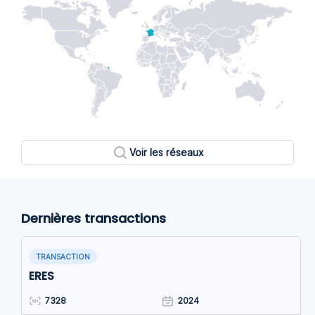
Voir les réseaux
Dernières transactions
TRANSACTION
ERES
7328
2024