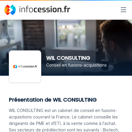
WIL CONSULTING
Conseil en fusions-acquisitions
Présentation de WIL CONSULTING
WIL CONSULTING est un cabinet de conseil en fusions-
acquisitions couvrant la France. Le cabinet conseille les
dirigeants de PME et d'ETI. à la vente comme à l'achat.
Ses secteurs de prédilection sont les suivants : Biotech,