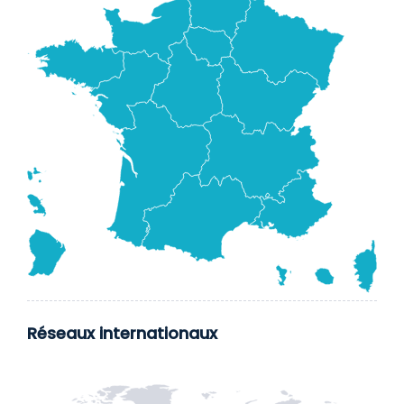
Réseaux internationaux