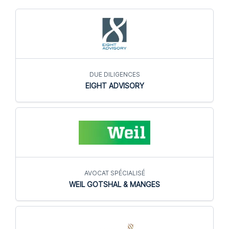
DUE DILIGENCES
EIGHT ADVISORY
AVOCAT SPÉCIALISÉ
WEIL GOTSHAL & MANGES