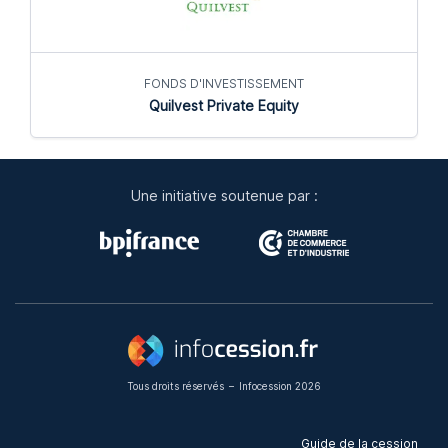
FONDS D'INVESTISSEMENT
Quilvest Private Equity
Une initiative soutenue par :
Tous droits réservés
–
Infocession 2026
Guide de la cession