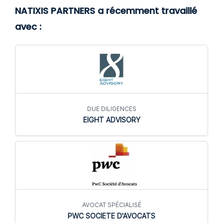
NATIXIS PARTNERS a récemment travaillé
avec :
DUE DILIGENCES
EIGHT ADVISORY
AVOCAT SPÉCIALISÉ
PWC SOCIETE D'AVOCATS