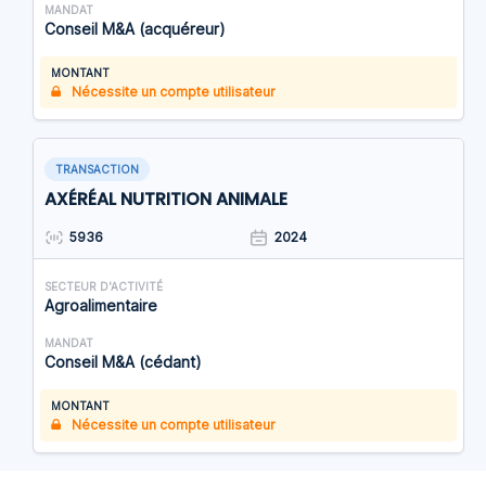
MANDAT
Conseil M&A (acquéreur)
MONTANT
Nécessite un compte utilisateur
TRANSACTION
AXÉRÉAL NUTRITION ANIMALE
5936
2024
SECTEUR D'ACTIVITÉ
Agroalimentaire
MANDAT
Conseil M&A (cédant)
MONTANT
Nécessite un compte utilisateur