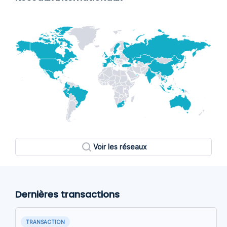
Voir les réseaux
Dernières transactions
TRANSACTION