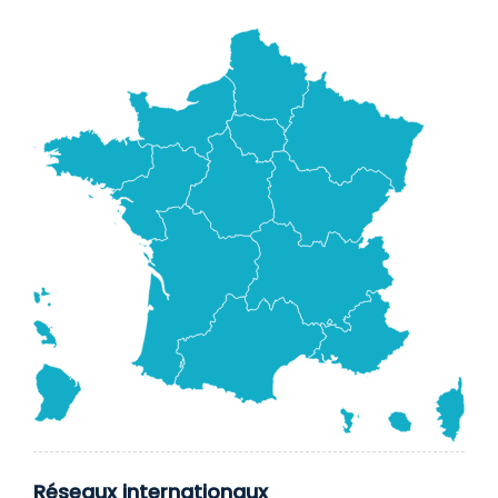
Réseaux internationaux