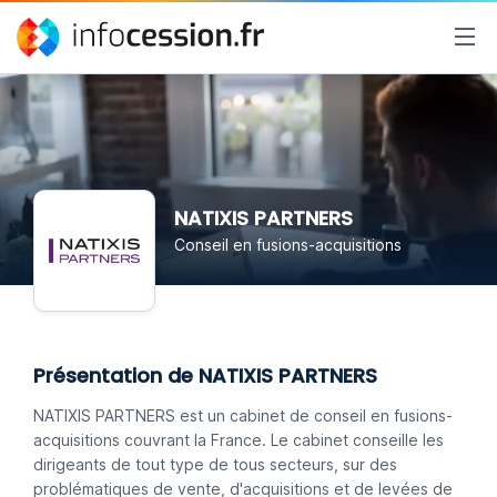
NATIXIS PARTNERS
Conseil en fusions-acquisitions
Présentation de NATIXIS PARTNERS
NATIXIS PARTNERS est un cabinet de conseil en fusions-
acquisitions couvrant la France. Le cabinet conseille les
dirigeants de tout type de tous secteurs, sur des
problématiques de vente, d'acquisitions et de levées de