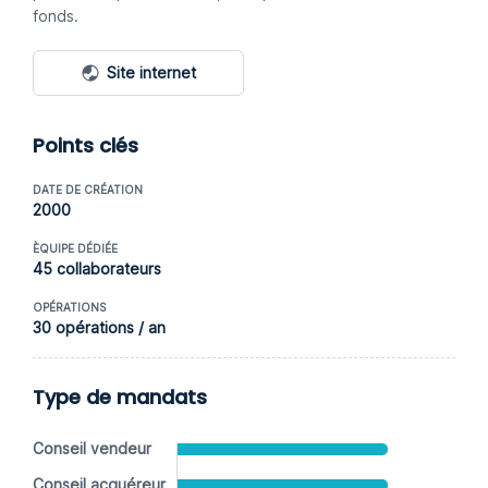
fonds.
Site internet
Points clés
DATE DE CRÉATION
2000
ÈQUIPE DÉDIÉE
45 collaborateurs
OPÉRATIONS
30 opérations / an
Type de mandats
Conseil vendeur
Conseil acquéreur