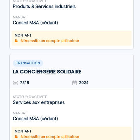
SECTEUR D'ACTIVITÉ
Produits & Services industriels
MANDAT
Conseil M&A (cédant)
MONTANT
Nécessite un compte utilisateur
TRANSACTION
LA CONCIERGERIE SOLIDAIRE
7318
2024
SECTEUR D'ACTIVITÉ
Services aux entreprises
MANDAT
Conseil M&A (cédant)
MONTANT
Nécessite un compte utilisateur