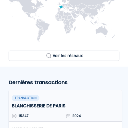
Voir les réseaux
Dernières transactions
TRANSACTION
BLANCHISSERIE DE PARIS
15347
2024