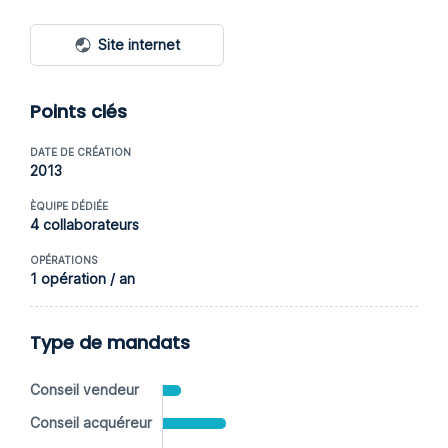
Site internet
Points clés
DATE DE CRÉATION
2013
ÈQUIPE DÉDIÉE
4 collaborateurs
OPÉRATIONS
1 opération / an
Type de mandats
Conseil vendeur
Conseil acquéreur