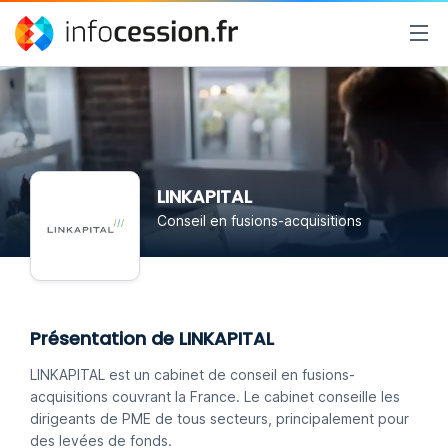
LINKAPITAL
Conseil en fusions-acquisitions
Présentation de LINKAPITAL
LINKAPITAL est un cabinet de conseil en fusions-
acquisitions couvrant la France. Le cabinet conseille les
dirigeants de PME de tous secteurs, principalement pour
des levées de fonds.