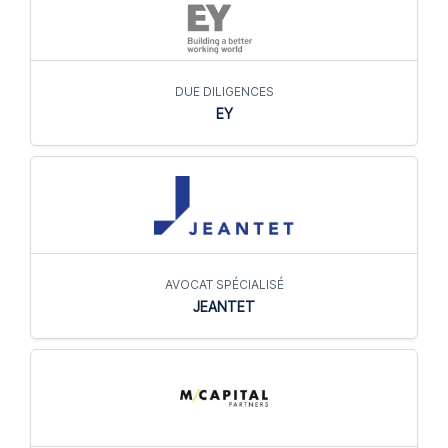
DUE DILIGENCES
EY
AVOCAT SPÉCIALISÉ
JEANTET