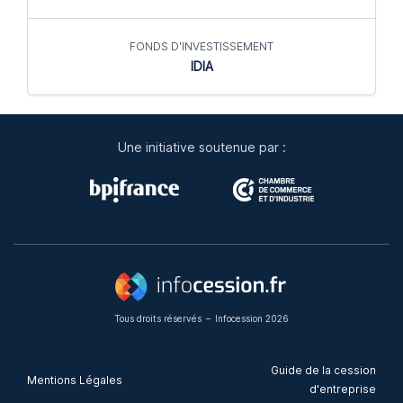
FONDS D'INVESTISSEMENT
IDIA
Une initiative soutenue par :
Tous droits réservés
–
Infocession 2026
Guide de la cession
Mentions Légales
d'entreprise