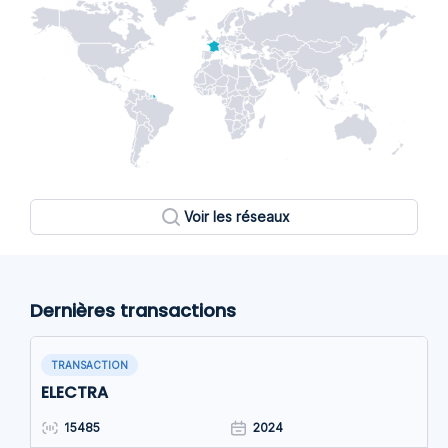
Voir les réseaux
Dernières transactions
TRANSACTION
ELECTRA
15485
2024