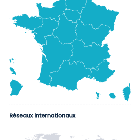
Réseaux internationaux