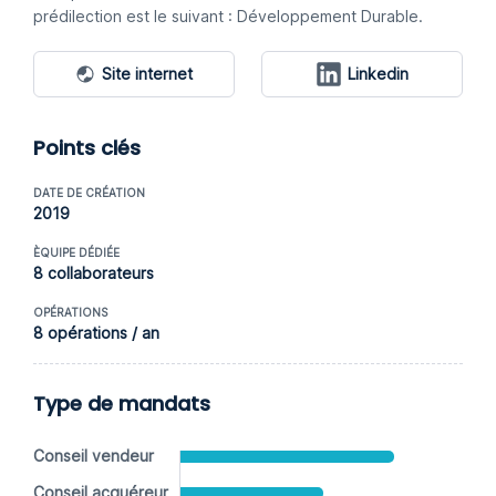
prédilection est le suivant : Développement Durable.
Site internet
Linkedin
Points clés
DATE DE CRÉATION
2019
ÈQUIPE DÉDIÉE
8 collaborateurs
OPÉRATIONS
8 opérations / an
Type de mandats
Conseil vendeur
Conseil acquéreur