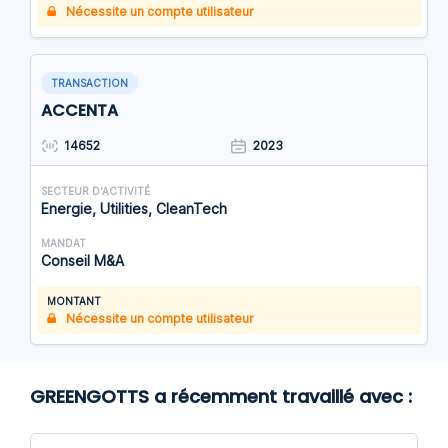
Nécessite un compte utilisateur
TRANSACTION
ACCENTA
14652
2023
SECTEUR D'ACTIVITÉ
Energie, Utilities, CleanTech
MANDAT
Conseil M&A
MONTANT
Nécessite un compte utilisateur
GREENGOTTS a récemment travaillé avec :