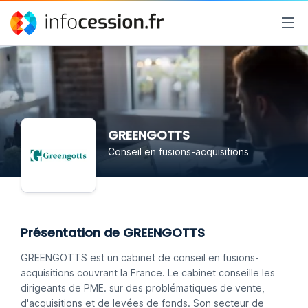
GREENGOTTS
Conseil en fusions-acquisitions
Présentation de GREENGOTTS
GREENGOTTS est un cabinet de conseil en fusions-
acquisitions couvrant la France. Le cabinet conseille les
dirigeants de PME. sur des problématiques de vente,
d'acquisitions et de levées de fonds. Son secteur de