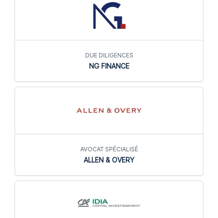
DUE DILIGENCES
NG FINANCE
AVOCAT SPÉCIALISÉ
ALLEN & OVERY