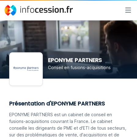
EPONYME PARTNERS
Conseil en fusions-acquisitions
Présentation d'EPONYME PARTNERS
EPONYME PARTNERS est un cabinet de conseil en
fusions-acquisitions couvrant la France. Le cabinet
conseille les dirigeants de PME et d'ETI de tous secteurs,
sur des problématiques de vente, d'acquisitions et de