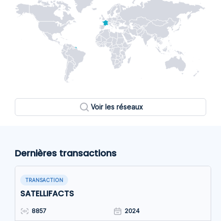
Voir les réseaux
Dernières transactions
TRANSACTION
SATELLIFACTS
8857
2024