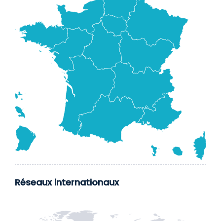
Réseaux internationaux