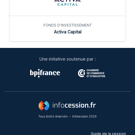
FONDS D'INVESTISSEMENT
Activa Capital
Une initiative soutenue par :
Tous droits réservés
–
Infocession 2026
Guide de la cession