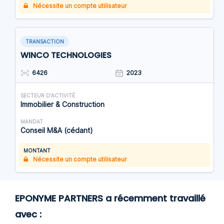
Nécessite un compte utilisateur
TRANSACTION
WINCO TECHNOLOGIES
6426
2023
SECTEUR D'ACTIVITÉ
Immobilier & Construction
MANDAT
Conseil M&A (cédant)
MONTANT
Nécessite un compte utilisateur
EPONYME PARTNERS a récemment travaillé
avec :