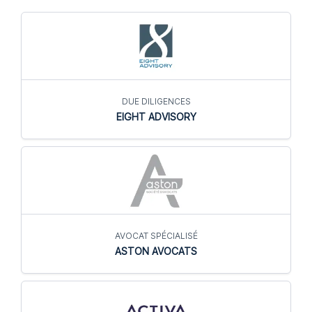
DUE DILIGENCES
EIGHT ADVISORY
AVOCAT SPÉCIALISÉ
ASTON AVOCATS