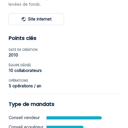
levées de fonds.
Site internet
Points clés
DATE DE CRÉATION
2010
ÈQUIPE DÉDIÉE
10 collaborateurs
OPÉRATIONS
5 opérations / an
Type de mandats
Conseil vendeur
Conseil acquéreur