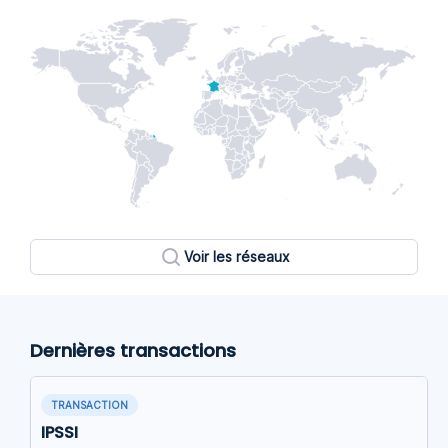
Voir les réseaux
Dernières transactions
TRANSACTION
IPSSI