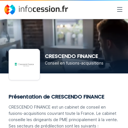
CRESCENDO FINANCE
Conseil en fusions-acquisitions
Présentation de CRESCENDO FINANCE
CRESCENDO FINANCE est un cabinet de conseil en
fusions-acquisitions couvrant toute la France. Le cabinet
conseille les dirigeants de PME principalement à la vente.
Ses secteurs de prédilection sont les suivants :