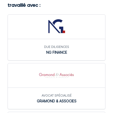
travaillé avec :
DUE DILIGENCES
NG FINANCE
AVOCAT SPÉCIALISÉ
GRAMOND & ASSOCIES