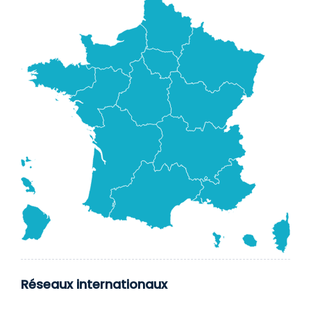
Réseaux internationaux