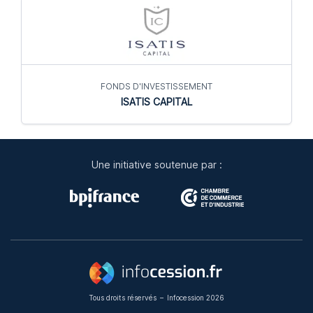
FONDS D'INVESTISSEMENT
ISATIS CAPITAL
Une initiative soutenue par :
Tous droits réservés
–
Infocession 2026