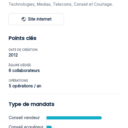
Technologies, Medias, Telecoms, Conseil et Courtage.
Site internet
Points clés
DATE DE CRÉATION
2012
ÈQUIPE DÉDIÉE
6 collaborateurs
OPÉRATIONS
5 opérations / an
Type de mandats
Conseil vendeur
Conseil acquéreur