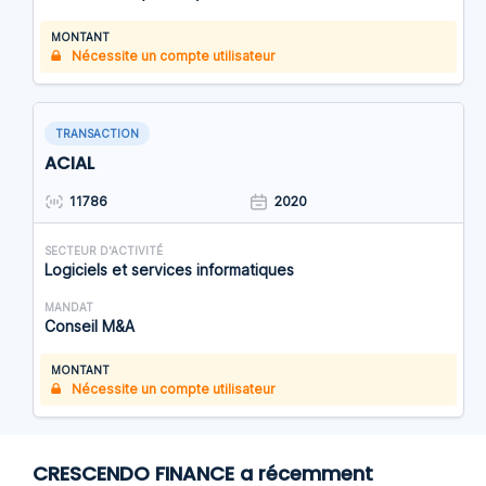
MONTANT
Nécessite un compte utilisateur
TRANSACTION
ACIAL
11786
2020
SECTEUR D'ACTIVITÉ
Logiciels et services informatiques
MANDAT
Conseil M&A
MONTANT
Nécessite un compte utilisateur
CRESCENDO FINANCE a récemment