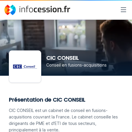
CIC CONSEIL
Conseil en fusions-acquisitions
Présentation de CIC CONSEIL
CIC CONSEIL est un cabinet de conseil en fusions-
acquisitions couvrant la France. Le cabinet conseille les
dirigeants de PME et d'ETI de tous secteurs,
principalement à la vente.