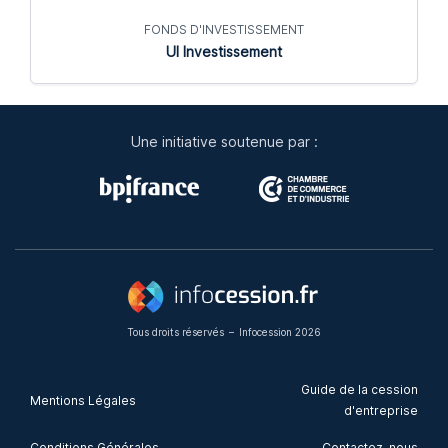
FONDS D'INVESTISSEMENT
UI Investissement
Une initiative soutenue par :
Tous droits réservés
–
Infocession 2026
Guide de la cession
Mentions Légales
d'entreprise
Conditions Générales
Contactez-nous