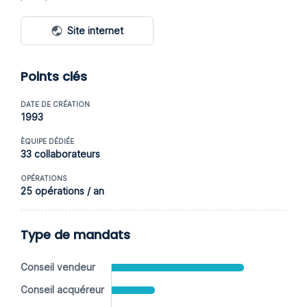
Site internet
Points clés
DATE DE CRÉATION
1993
ÈQUIPE DÉDIÉE
33 collaborateurs
OPÉRATIONS
25 opérations / an
Type de mandats
Conseil vendeur
Conseil acquéreur