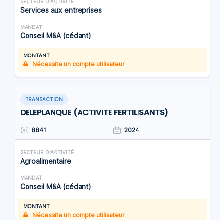
SECTEUR D'ACTIVITÉ
Services aux entreprises
MANDAT
Conseil M&A (cédant)
MONTANT
Nécessite un compte utilisateur
TRANSACTION
DELEPLANQUE (ACTIVITE FERTILISANTS)
8841
2024
SECTEUR D'ACTIVITÉ
Agroalimentaire
MANDAT
Conseil M&A (cédant)
MONTANT
Nécessite un compte utilisateur