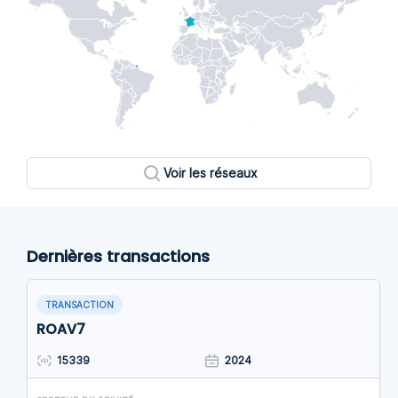
Voir les réseaux
Dernières transactions
TRANSACTION
ROAV7
15339
2024