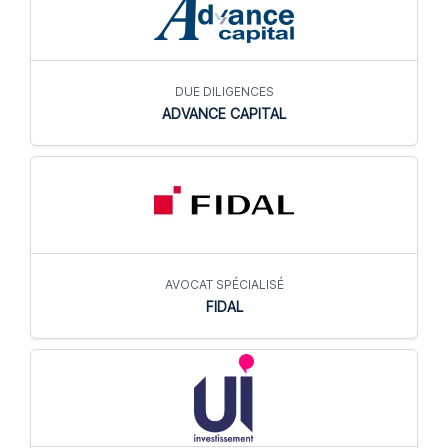
DUE DILIGENCES
ADVANCE CAPITAL
AVOCAT SPÉCIALISÉ
FIDAL