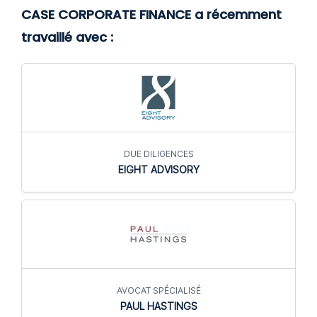
CASE CORPORATE FINANCE a récemment
travaillé avec :
DUE DILIGENCES
EIGHT ADVISORY
AVOCAT SPÉCIALISÉ
PAUL HASTINGS