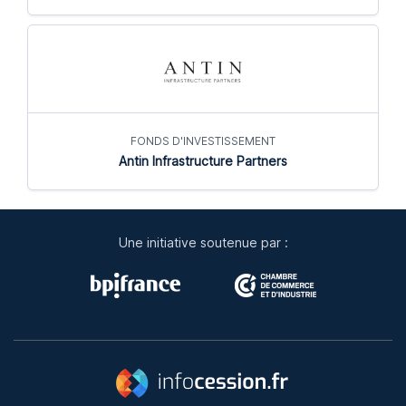
FONDS D'INVESTISSEMENT
Antin Infrastructure Partners
Une initiative soutenue par :