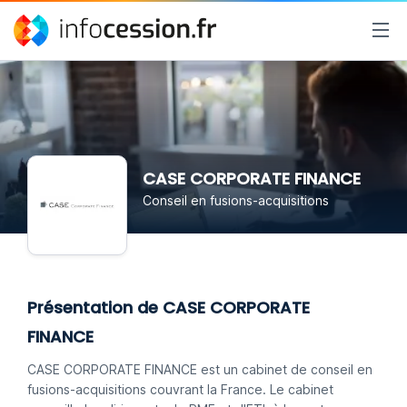
CASE CORPORATE FINANCE
Conseil en fusions-acquisitions
Présentation de CASE CORPORATE
FINANCE
CASE CORPORATE FINANCE est un cabinet de conseil en
fusions-acquisitions couvrant la France. Le cabinet