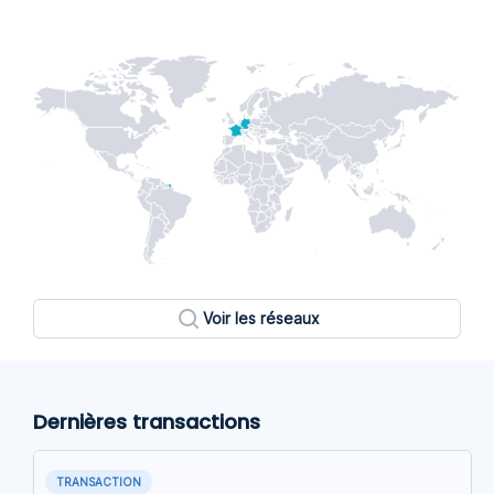
Voir les réseaux
Dernières transactions
TRANSACTION