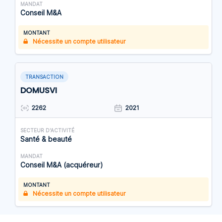
MANDAT
Conseil M&A
MONTANT
Nécessite un compte utilisateur
TRANSACTION
DOMUSVI
2262
2021
SECTEUR D'ACTIVITÉ
Santé & beauté
MANDAT
Conseil M&A (acquéreur)
MONTANT
Nécessite un compte utilisateur