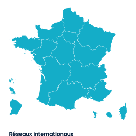
Réseaux internationaux