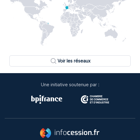
Voir les réseaux
Une initiative soutenue par :