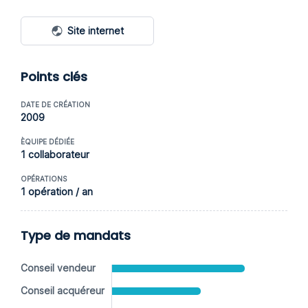
Site internet
Points clés
DATE DE CRÉATION
2009
ÈQUIPE DÉDIÉE
1 collaborateur
OPÉRATIONS
1 opération / an
Type de mandats
Conseil vendeur
Conseil acquéreur