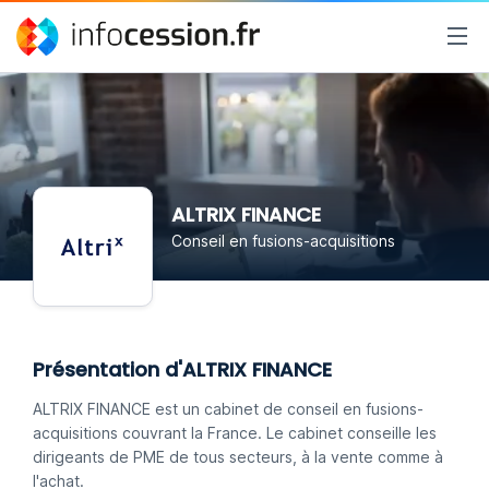
ALTRIX FINANCE
Conseil en fusions-acquisitions
Présentation d'ALTRIX FINANCE
ALTRIX FINANCE est un cabinet de conseil en fusions-
acquisitions couvrant la France. Le cabinet conseille les
dirigeants de PME de tous secteurs, à la vente comme à
l'achat.