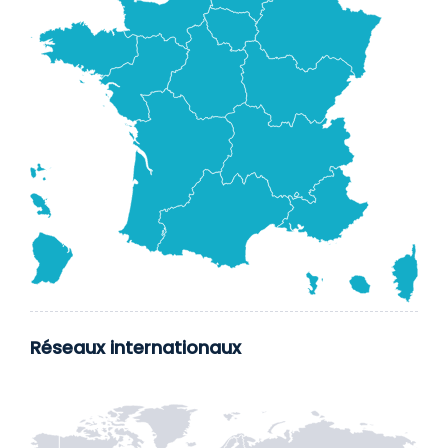
Réseaux internationaux