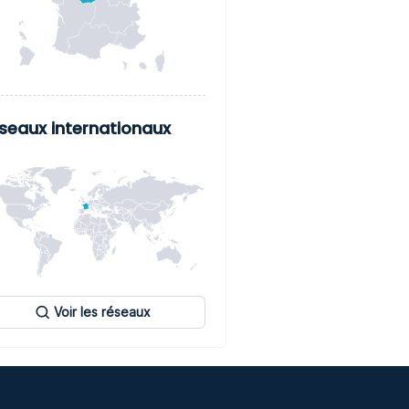
seaux internationaux
Voir les réseaux