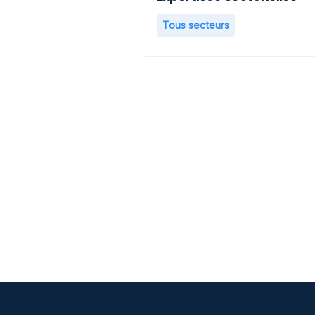
Tous secteurs