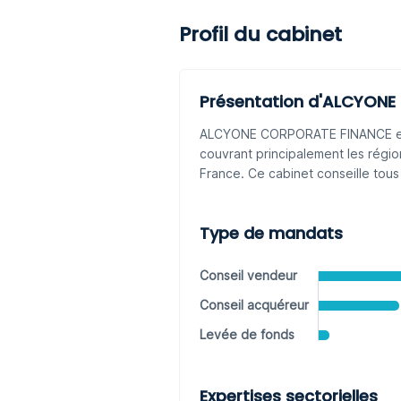
Profil du cabinet
Présentation d'ALCYON
ALCYONE CORPORATE FINANCE est u
couvrant principalement les régio
France. Ce cabinet conseille tous
Type de mandats
Conseil vendeur
Conseil acquéreur
Levée de fonds
Expertises sectorielles