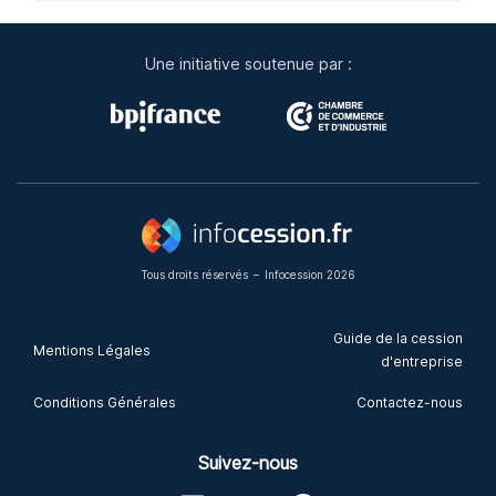
Une initiative soutenue par :
Tous droits réservés
–
Infocession 2026
Guide de la cession
Mentions Légales
d'entreprise
Conditions Générales
Contactez-nous
Suivez-nous