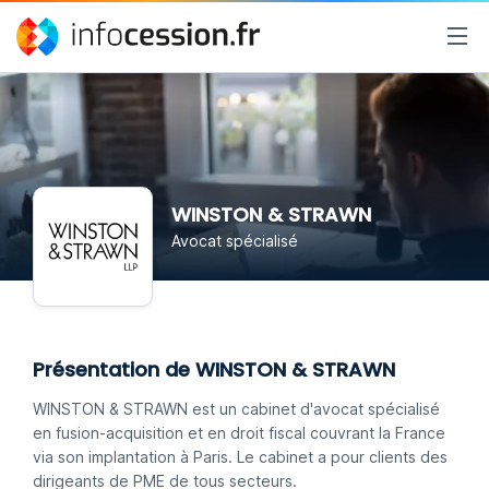
WINSTON & STRAWN
Avocat spécialisé
Présentation de WINSTON & STRAWN
WINSTON & STRAWN est un cabinet d'avocat spécialisé
en fusion-acquisition et en droit fiscal couvrant la France
via son implantation à Paris. Le cabinet a pour clients des
dirigeants de PME de tous secteurs.