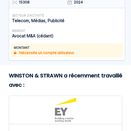
15308
2024
SECTEUR D'ACTIVITÉ
Telecom, Médias, Publicité
MANDAT
Avocat M&A (cédant)
MONTANT
Nécessite un compte utilisateur
WINSTON & STRAWN a récemment travaillé
avec :