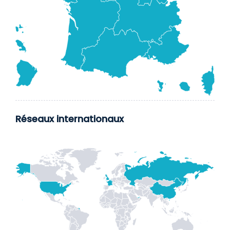
Réseaux internationaux