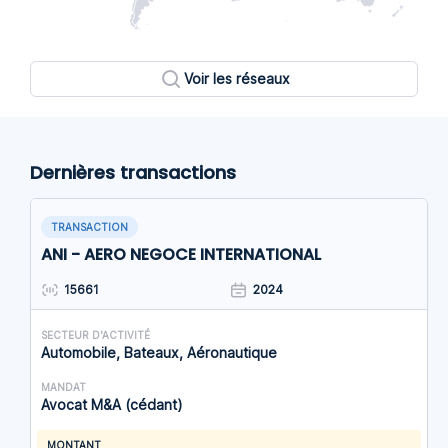
Voir les réseaux
Dernières transactions
TRANSACTION
ANI - AERO NEGOCE INTERNATIONAL
15661
2024
SECTEUR D'ACTIVITÉ
Automobile, Bateaux, Aéronautique
MANDAT
Avocat M&A (cédant)
MONTANT