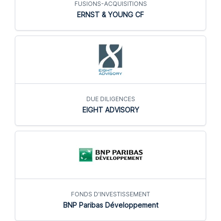
FUSIONS-ACQUISITIONS
ERNST & YOUNG CF
DUE DILIGENCES
EIGHT ADVISORY
FONDS D'INVESTISSEMENT
BNP Paribas Développement