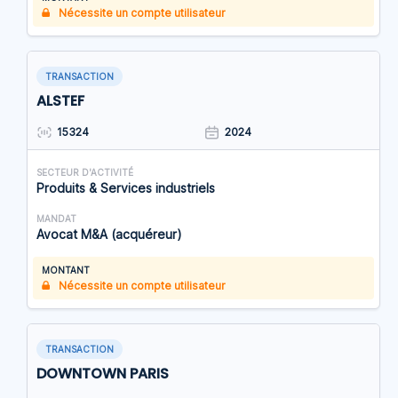
Nécessite un compte utilisateur
TRANSACTION
ALSTEF
15324
2024
SECTEUR D'ACTIVITÉ
Produits & Services industriels
MANDAT
Avocat M&A (acquéreur)
MONTANT
Nécessite un compte utilisateur
TRANSACTION
DOWNTOWN PARIS