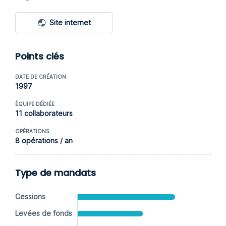
Site internet
Points clés
DATE DE CRÉATION
1997
ÈQUIPE DÉDIÉE
11 collaborateurs
OPÉRATIONS
8 opérations / an
Type de mandats
Cessions
Levées de fonds