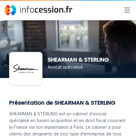
SHEARMAN & STERLING
Avocat spécialisé
Présentation de SHEARMAN & STERLING
SHEARMAN & STERLING est un cabinet d'avocat
spécialisé en fusion-acquisition et en droit fiscal couvrant
la France via son implantation à Paris. Le cabinet a pour
clients des dirigeants de tout type d'entreprise de tous