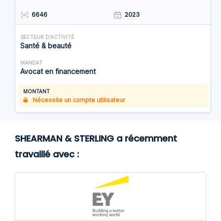
6646
2023
SECTEUR D'ACTIVITÉ
Santé & beauté
MANDAT
Avocat en financement
MONTANT
Nécessite un compte utilisateur
SHEARMAN & STERLING a récemment
travaillé avec :