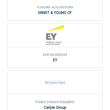
FUSIONS-ACQUISITIONS
ERNST & YOUNG CF
DUE DILIGENCES
EY
FONDS D'INVESTISSEMENT
Carlyle Group