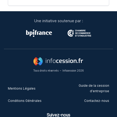
Une initiative soutenue par :
Tous droits réservés
–
Infocession 2026
Guide de la cession
Mentions Légales
d'entreprise
Conditions Générales
Contactez-nous
Suivez-nous