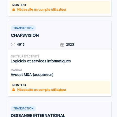
MONTANT
Nécessite un compte utilisateur
TRANSACTION
CHAPSVISION
4616
2023
SECTEUR D'ACTIVITÉ
Logiciels et services informatiques
MANDAT
Avocat M&A (acquéreur)
MONTANT
Nécessite un compte utilisateur
TRANSACTION
DESSANGE INTERNATIONAL