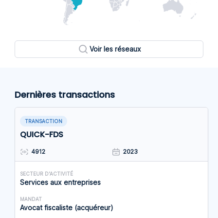
Voir les réseaux
Dernières transactions
TRANSACTION
QUICK-FDS
4912
2023
SECTEUR D'ACTIVITÉ
Services aux entreprises
MANDAT
Avocat fiscaliste (acquéreur)