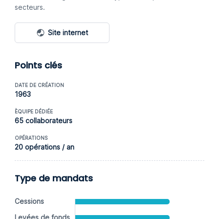
secteurs.
Site internet
Points clés
DATE DE CRÉATION
1963
ÈQUIPE DÉDIÉE
65 collaborateurs
OPÉRATIONS
20 opérations / an
Type de mandats
Cessions
Levées de fonds