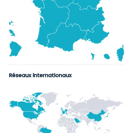
Réseaux internationaux