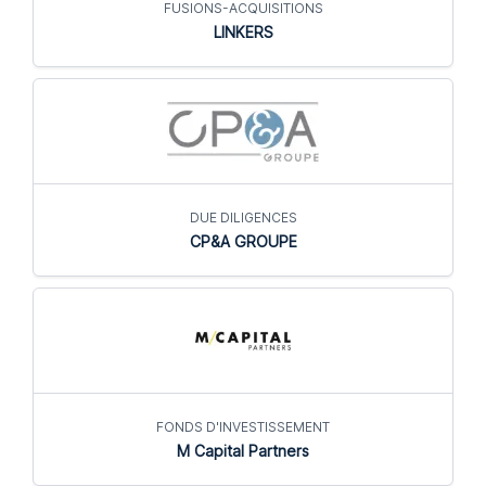
FUSIONS-ACQUISITIONS
LINKERS
DUE DILIGENCES
CP&A GROUPE
FONDS D'INVESTISSEMENT
M Capital Partners