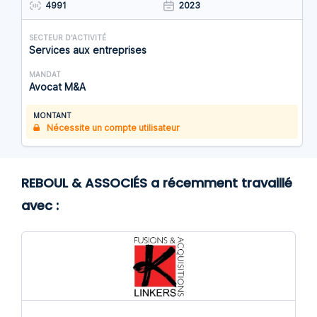
4991
2023
SECTEUR D'ACTIVITÉ
Services aux entreprises
MANDAT
Avocat M&A
MONTANT
Nécessite un compte utilisateur
REBOUL & ASSOCIÉS a récemment travaillé
avec :