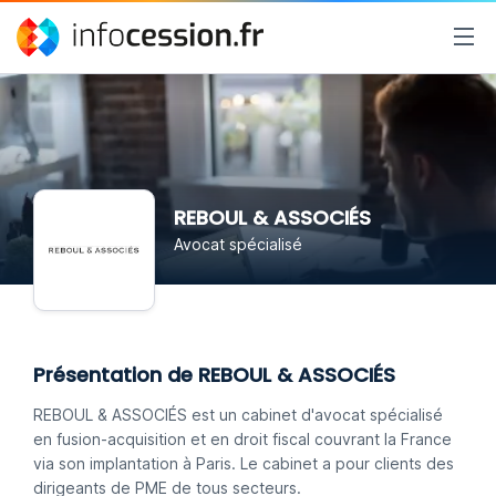
REBOUL & ASSOCIÉS
Avocat spécialisé
Présentation de REBOUL & ASSOCIÉS
REBOUL & ASSOCIÉS est un cabinet d'avocat spécialisé
en fusion-acquisition et en droit fiscal couvrant la France
via son implantation à Paris. Le cabinet a pour clients des
dirigeants de PME de tous secteurs.