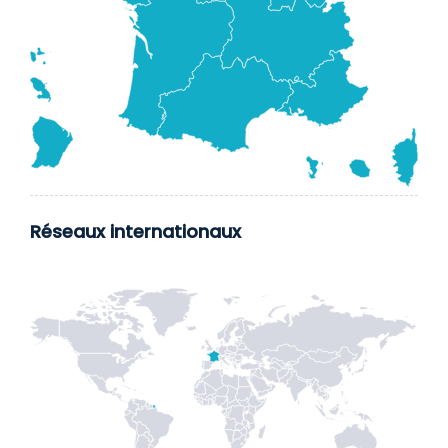
Réseaux internationaux