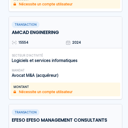
Nécessite un compte utilisateur
TRANSACTION
AMCAD ENGINEERING
15554
2024
SECTEUR D'ACTIVITÉ
Logiciels et services informatiques
MANDAT
Avocat M&A (acquéreur)
MONTANT
Nécessite un compte utilisateur
TRANSACTION
EFESO EFESO MANAGEMENT CONSULTANTS