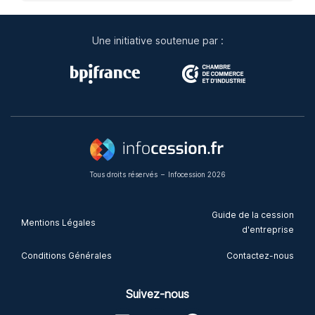
Une initiative soutenue par :
Tous droits réservés
–
Infocession 2026
Guide de la cession
Mentions Légales
d'entreprise
Conditions Générales
Contactez-nous
Suivez-nous