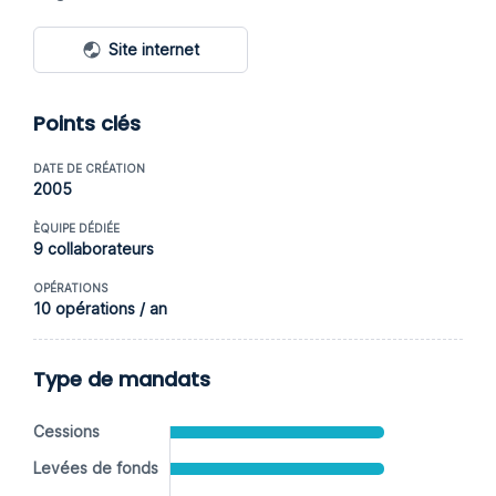
Site internet
Points clés
DATE DE CRÉATION
2005
ÈQUIPE DÉDIÉE
9 collaborateurs
OPÉRATIONS
10 opérations / an
Type de mandats
Cessions
Levées de fonds