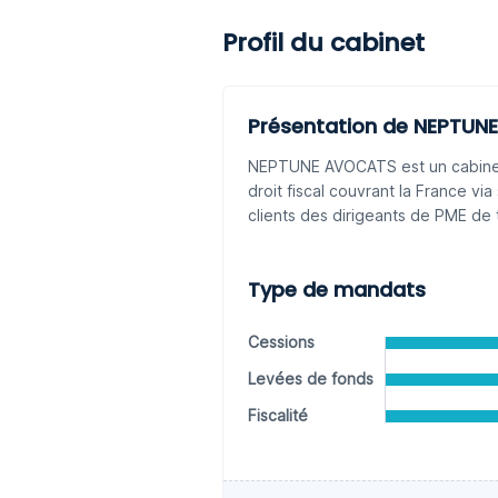
Profil du cabinet
Présentation de NEPTU
NEPTUNE AVOCATS est un cabinet d
droit fiscal couvrant la France via
clients des dirigeants de PME de 
Type de mandats
Cessions
Levées de fonds
Fiscalité