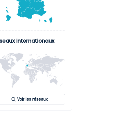
seaux internationaux
Voir les réseaux