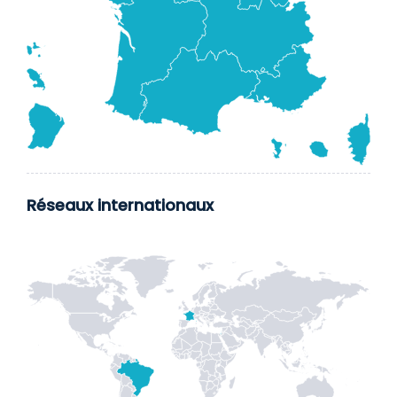
Réseaux internationaux