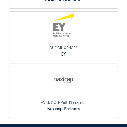
DUE DILIGENCES
EY
FONDS D'INVESTISSEMENT
Naxicap Partners