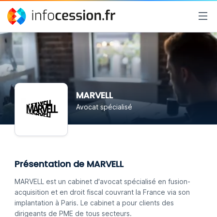
MARVELL
Avocat spécialisé
Présentation de MARVELL
MARVELL est un cabinet d'avocat spécialisé en fusion-
acquisition et en droit fiscal couvrant la France via son
implantation à Paris. Le cabinet a pour clients des
dirigeants de PME de tous secteurs.