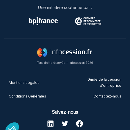
Une initiative soutenue par :
Tous droits réservés
–
Infocession 2026
Guide de la cession
Mentions Légales
d'entreprise
Conditions Générales
Contactez-nous
Suivez-nous