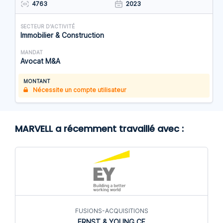
4763
2023
SECTEUR D'ACTIVITÉ
Immobilier & Construction
MANDAT
Avocat M&A
MONTANT
Nécessite un compte utilisateur
MARVELL a récemment travaillé avec :
FUSIONS-ACQUISITIONS
ERNST & YOUNG CF