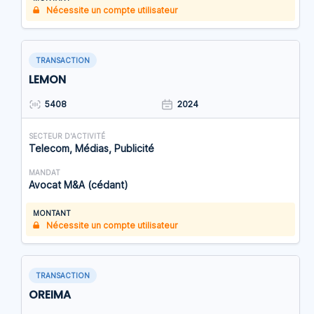
Nécessite un compte utilisateur
TRANSACTION
LEMON
5408
2024
SECTEUR D'ACTIVITÉ
Telecom, Médias, Publicité
MANDAT
Avocat M&A (cédant)
MONTANT
Nécessite un compte utilisateur
TRANSACTION
OREIMA