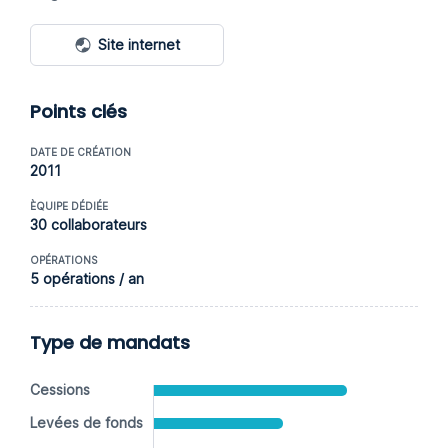
Site internet
Points clés
DATE DE CRÉATION
2011
ÈQUIPE DÉDIÉE
30 collaborateurs
OPÉRATIONS
5 opérations / an
Type de mandats
Cessions
Levées de fonds